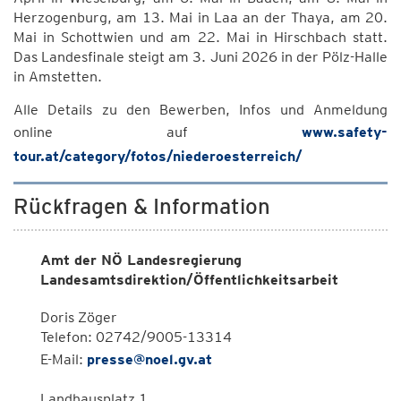
Herzogenburg, am 13. Mai in Laa an der Thaya, am 20.
Mai in Schottwien und am 22. Mai in Hirschbach statt.
Das Landesfinale steigt am 3. Juni 2026 in der Pölz-Halle
in Amstetten.
Alle Details zu den Bewerben, Infos und Anmeldung
online auf
www.safety-
tour.at/category/fotos/niederoesterreich/
Rückfragen & Information
Amt der NÖ Landesregierung
Landesamtsdirektion/Öffentlichkeitsarbeit
Doris Zöger
Telefon: 02742/9005-13314
E-Mail:
presse@noel.gv.at
Landhausplatz 1