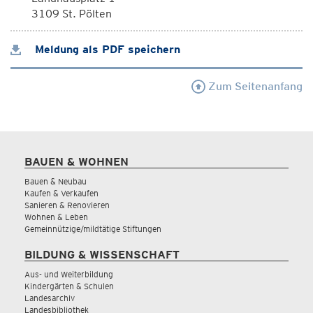
3109 St. Pölten
Meldung als PDF speichern
Zum Seitenanfang
BAUEN & WOHNEN
Bauen & Neubau
Kaufen & Verkaufen
Sanieren & Renovieren
Wohnen & Leben
Gemeinnützige/mildtätige Stiftungen
BILDUNG & WISSENSCHAFT
Aus- und Weiterbildung
Kindergärten & Schulen
Landesarchiv
Landesbibliothek