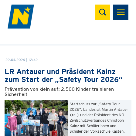
Suchen
22.04.2026 | 12:42
LR Antauer und Präsident Kainz
zum Start der „Safety Tour 2026“
Prävention von klein auf: 2.500 Kinder trainieren
Sicherheit
Startschuss zur „Safety Tour
2026“: Landesrat Martin Antauer
(re.) und der Präsident des NÖ
Zivilschutzverbandes Christoph
Kainz mit Schülerinnen und
Schüler der Volksschule Kasten.