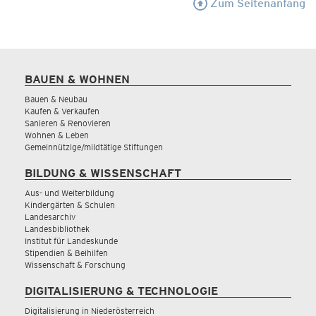
Zum Seitenanfang
BAUEN & WOHNEN
Bauen & Neubau
Kaufen & Verkaufen
Sanieren & Renovieren
Wohnen & Leben
Gemeinnützige/mildtätige Stiftungen
BILDUNG & WISSENSCHAFT
Aus- und Weiterbildung
Kindergärten & Schulen
Landesarchiv
Landesbibliothek
Institut für Landeskunde
Stipendien & Beihilfen
Wissenschaft & Forschung
DIGITALISIERUNG & TECHNOLOGIE
Digitalisierung in Niederösterreich