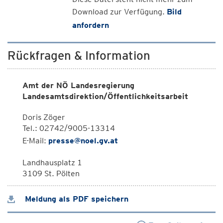
Download zur Verfügung.
Bild
anfordern
Rückfragen & Information
Amt der NÖ Landesregierung
Landesamtsdirektion/Öffentlichkeitsarbeit
Doris Zöger
Tel.: 02742/9005-13314
E-Mail:
presse@noel.gv.at
Landhausplatz 1
3109 St. Pölten
Meldung als PDF speichern