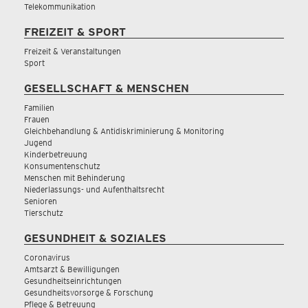
Telekommunikation
FREIZEIT & SPORT
Freizeit & Veranstaltungen
Sport
GESELLSCHAFT & MENSCHEN
Familien
Frauen
Gleichbehandlung & Antidiskriminierung & Monitoring
Jugend
Kinderbetreuung
Konsumentenschutz
Menschen mit Behinderung
Niederlassungs- und Aufenthaltsrecht
Senioren
Tierschutz
GESUNDHEIT & SOZIALES
Coronavirus
Amtsarzt & Bewilligungen
Gesundheitseinrichtungen
Gesundheitsvorsorge & Forschung
Pflege & Betreuung