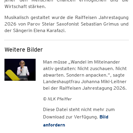
Wirtschaft stärken.
Musikalisch gestaltet wurde die Raiffeisen Jahrestagung
2026 von Parov Stelar Saxofonist Sebastian Grimus und
der Sängerin Elena Karafazi.
Weitere Bilder
Man müsse „Wandel im Miteinander
aktiv gestalten: Nicht zuschauen. Nicht
abwarten. Sondern anpacken.“, sagte
Landeshauptfrau Johanna Mikl-Leitner
bei der Raiffeisen Jahrestagung 2026.
© NLK Pfeiffer
Diese Datei steht nicht mehr zum
Download zur Verfügung.
Bild
anfordern