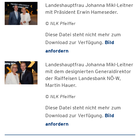
Landeshauptfrau Johanna Mikl-Leitner
mit Präsident Erwin Hameseder.
© NLK Pfeiffer
Diese Datei steht nicht mehr zum
Download zur Verfügung.
Bild
anfordern
Landeshauptfrau Johanna Mikl-Leitner
mit dem designierten Generaldirektor
der Raiffeisen Landesbank NÖ-W,
Martin Hauer.
© NLK Pfeiffer
Diese Datei steht nicht mehr zum
Download zur Verfügung.
Bild
anfordern