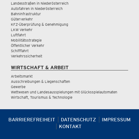
Landesstraßen in Niederösterreich
Autofahren in Niederösterreich
Bahninfrastruktur
Güterverkehr
KFZ-Überprüfung & Genehmigung
LKW Verkehr
Luftfahrt
Mobilitätsstrategie
Öffentlicher Verkehr
Schifffahrt
Verkehrssicherheit
WIRTSCHAFT & ARBEIT
Arbeitsmarkt
Ausschreibungen & Liegenschaften
Gewerbe
Wettwesen und Landesausspielungen mit Glücksspielautomaten
Wirtschaft, Tourismus & Technologie
BARRIEREFREIHEIT
DATENSCHUTZ
IMPRESSUM
KONTAKT