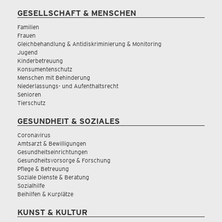
GESELLSCHAFT & MENSCHEN
Familien
Frauen
Gleichbehandlung & Antidiskriminierung & Monitoring
Jugend
Kinderbetreuung
Konsumentenschutz
Menschen mit Behinderung
Niederlassungs- und Aufenthaltsrecht
Senioren
Tierschutz
GESUNDHEIT & SOZIALES
Coronavirus
Amtsarzt & Bewilligungen
Gesundheitseinrichtungen
Gesundheitsvorsorge & Forschung
Pflege & Betreuung
Soziale Dienste & Beratung
Sozialhilfe
Beihilfen & Kurplätze
KUNST & KULTUR