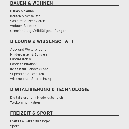
BAUEN & WOHNEN
Bauen & Neubau
Kaufen & Verkaufen
Sanieren & Renovieren
Wohnen & Leben
Gemeinnützige/mildtätige Stiftungen
BILDUNG & WISSENSCHAFT
Aus- und Weiterbildung
Kindergärten & Schulen
Landesarchiv
Landesbibliothek
Institut für Landeskunde
Stipendien & Beihilfen
Wissenschaft & Forschung
DIGITALISIERUNG & TECHNOLOGIE
Digitalisierung in Niederösterreich
Telekommunikation
FREIZEIT & SPORT
Freizeit & Veranstaltungen
Sport