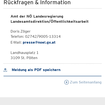
Rückfragen & Information
Amt der NÖ Landesregierung
Landesamtsdirektion/Öffentlichkeitsarbeit
Doris Zöger
Telefon: 02742/9005-13314
E-Mail:
presse@noel.gv.at
Landhausplatz 1
3109 St. Pölten
Meldung als PDF speichern
Zum Seitenanfang