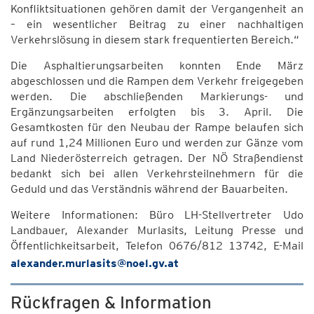
Konfliktsituationen gehören damit der Vergangenheit an
– ein wesentlicher Beitrag zu einer nachhaltigen
Verkehrslösung in diesem stark frequentierten Bereich.“
Die Asphaltierungsarbeiten konnten Ende März
abgeschlossen und die Rampen dem Verkehr freigegeben
werden. Die abschließenden Markierungs- und
Ergänzungsarbeiten erfolgten bis 3. April. Die
Gesamtkosten für den Neubau der Rampe belaufen sich
auf rund 1,24 Millionen Euro und werden zur Gänze vom
Land Niederösterreich getragen. Der NÖ Straßendienst
bedankt sich bei allen Verkehrsteilnehmern für die
Geduld und das Verständnis während der Bauarbeiten.
Weitere Informationen: Büro LH-Stellvertreter Udo
Landbauer, Alexander Murlasits, Leitung Presse und
Öffentlichkeitsarbeit, Telefon 0676/812 13742, E-Mail
alexander.murlasits@noel.gv.at
Rückfragen & Information