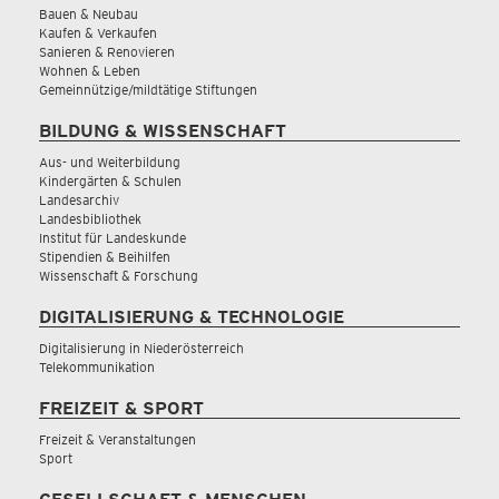
Bauen & Neubau
Kaufen & Verkaufen
Sanieren & Renovieren
Wohnen & Leben
Gemeinnützige/mildtätige Stiftungen
BILDUNG & WISSENSCHAFT
Aus- und Weiterbildung
Kindergärten & Schulen
Landesarchiv
Landesbibliothek
Institut für Landeskunde
Stipendien & Beihilfen
Wissenschaft & Forschung
DIGITALISIERUNG & TECHNOLOGIE
Digitalisierung in Niederösterreich
Telekommunikation
FREIZEIT & SPORT
Freizeit & Veranstaltungen
Sport