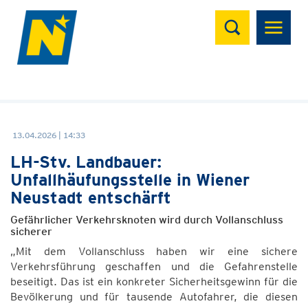
Suchen
13.04.2026 | 14:33
LH-Stv. Landbauer:
Unfallhäufungsstelle in Wiener
Neustadt entschärft
Gefährlicher Verkehrsknoten wird durch Vollanschluss
sicherer
„Mit dem Vollanschluss haben wir eine sichere
Verkehrsführung geschaffen und die Gefahrenstelle
beseitigt. Das ist ein konkreter Sicherheitsgewinn für die
Bevölkerung und für tausende Autofahrer, die diesen