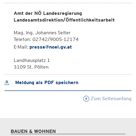
Amt der NÖ Landesregierung
Landesamtsdirektion/Öffentlichkeitsarbeit
Mag. Ing. Johannes Seiter
Telefon: 02742/9005-12174
E-Mail:
presse@noel.gv.at
Landhausplatz 1
3109 St. Pölten
Meldung als PDF speichern
Zum Seitenanfang
BAUEN & WOHNEN