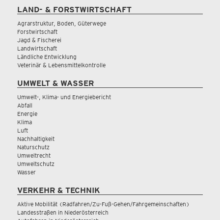
LAND- & FORSTWIRTSCHAFT
Agrarstruktur, Boden, Güterwege
Forstwirtschaft
Jagd & Fischerei
Landwirtschaft
Ländliche Entwicklung
Veterinär & Lebensmittelkontrolle
UMWELT & WASSER
Umwelt-, Klima- und Energiebericht
Abfall
Energie
Klima
Luft
Nachhaltigkeit
Naturschutz
Umweltrecht
Umweltschutz
Wasser
VERKEHR & TECHNIK
Aktive Mobilität (Radfahren/Zu-Fuß-Gehen/Fahrgemeinschaften)
Landesstraßen in Niederösterreich