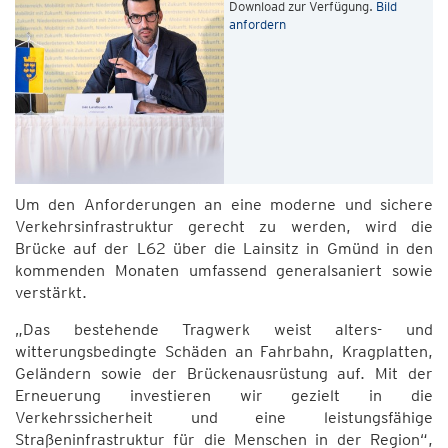
Download zur Verfügung.
Bild
anfordern
Um den Anforderungen an eine moderne und sichere
Verkehrsinfrastruktur gerecht zu werden, wird die
Brücke auf der L62 über die Lainsitz in Gmünd in den
kommenden Monaten umfassend generalsaniert sowie
verstärkt.
„Das bestehende Tragwerk weist alters- und
witterungsbedingte Schäden an Fahrbahn, Kragplatten,
Geländern sowie der Brückenausrüstung auf. Mit der
Erneuerung investieren wir gezielt in die
Verkehrssicherheit und eine leistungsfähige
Straßeninfrastruktur für die Menschen in der Region“,