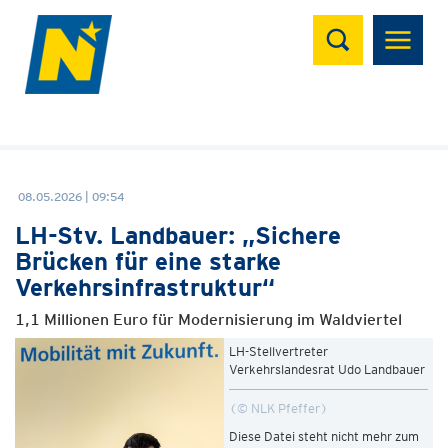
Suchen
08.05.2026 | 09:54
LH-Stv. Landbauer: „Sichere
Brücken für eine starke
Verkehrsinfrastruktur“
1,1 Millionen Euro für Modernisierung im Waldviertel
LH-Stellvertreter
Verkehrslandesrat Udo Landbauer
© NLK Pfeffer
Diese Datei steht nicht mehr zum