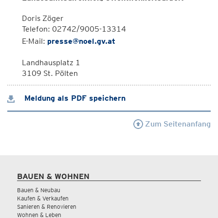
Doris Zöger
Telefon: 02742/9005-13314
E-Mail:
presse@noel.gv.at
Landhausplatz 1
3109 St. Pölten
Meldung als PDF speichern
Zum Seitenanfang
BAUEN & WOHNEN
Bauen & Neubau
Kaufen & Verkaufen
Sanieren & Renovieren
Wohnen & Leben