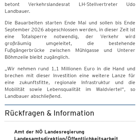
betont Verkehrslandesrat LH-Stellvertreter Udo
Landbauer.
Die Bauarbeiten starten Ende Mai und sollen bis Ende
September 2026 abgeschlossen werden, in dieser Zeit ist
eine Totalsperre notwendig, der Verkehr wird
großräumig umgeleitet, die bestehende
Fußgängerbrücke zwischen Mühlgasse und Unterer
Böhmzeile bleibt zugänglich.
„Wir nehmen rund 1,1 Millionen Euro in die Hand und
brechen mit dieser Investition eine weitere Lanze für
eine zukunftsfitte, regionale Infrastruktur und die
Mobilität sowie Lebensqualität im Waldviertel“, so
Landbauer abschließend.
Rückfragen & Information
Amt der NÖ Landesregierung
Landesamtsdirektion/Öffentlichkeitsarbeit