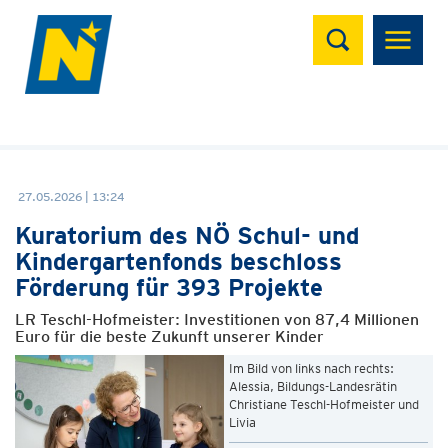
Suchen
27.05.2026 | 13:24
Kuratorium des NÖ Schul- und
Kindergartenfonds beschloss
Förderung für 393 Projekte
LR Teschl-Hofmeister: Investitionen von 87,4 Millionen
Euro für die beste Zukunft unserer Kinder
Im Bild von links nach rechts:
Alessia, Bildungs-Landesrätin
Christiane Teschl-Hofmeister und
Livia