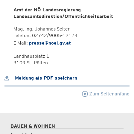
Amt der NÖ Landesregierung
Landesamtsdirektion/Öffentlichkeitsarbeit
Mag. Ing. Johannes Seiter
Telefon: 02742/9005-12174
E-Mail:
presse@noel.gv.at
Landhausplatz 1
3109 St. Pölten
Meldung als PDF speichern
Zum Seitenanfang
BAUEN & WOHNEN