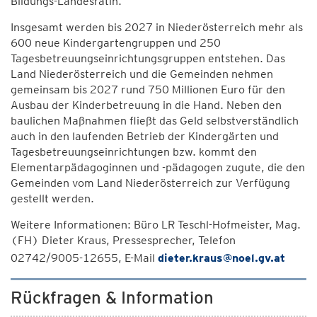
Bildungs-Landesrätin.
Insgesamt werden bis 2027 in Niederösterreich mehr als
600 neue Kindergartengruppen und 250
Tagesbetreuungseinrichtungsgruppen entstehen. Das
Land Niederösterreich und die Gemeinden nehmen
gemeinsam bis 2027 rund 750 Millionen Euro für den
Ausbau der Kinderbetreuung in die Hand. Neben den
baulichen Maßnahmen fließt das Geld selbstverständlich
auch in den laufenden Betrieb der Kindergärten und
Tagesbetreuungseinrichtungen bzw. kommt den
Elementarpädagoginnen und -pädagogen zugute, die den
Gemeinden vom Land Niederösterreich zur Verfügung
gestellt werden.
Weitere Informationen: Büro LR Teschl-Hofmeister, Mag.
(FH) Dieter Kraus, Pressesprecher, Telefon
02742/9005-12655, E-Mail
dieter.kraus@noel.gv.at
Rückfragen & Information