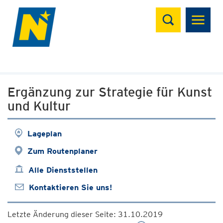
Suchen
Ergänzung zur Strategie für Kunst
und Kultur
Lageplan
Zum Routenplaner
Alle Dienststellen
Kontaktieren Sie uns!
Letzte Änderung dieser Seite: 31.10.2019