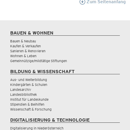
Zum Seitenanfang
BAUEN & WOHNEN
Bauen & Neubau
Kaufen & Verkaufen
Sanieren & Renovieren
Wohnen & Leben
Gemeinnützige/mildtätige Stiftungen
BILDUNG & WISSENSCHAFT
Aus- und Weiterbildung
Kindergärten & Schulen
Landesarchiv
Landesbibliothek
Institut für Landeskunde
Stipendien & Beihilfen
Wissenschaft & Forschung
DIGITALISIERUNG & TECHNOLOGIE
Digitalisierung in Niederösterreich