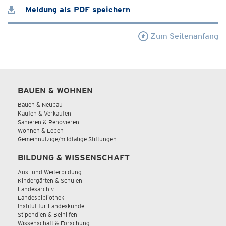
Meldung als PDF speichern
Zum Seitenanfang
BAUEN & WOHNEN
Bauen & Neubau
Kaufen & Verkaufen
Sanieren & Renovieren
Wohnen & Leben
Gemeinnützige/mildtätige Stiftungen
BILDUNG & WISSENSCHAFT
Aus- und Weiterbildung
Kindergärten & Schulen
Landesarchiv
Landesbibliothek
Institut für Landeskunde
Stipendien & Beihilfen
Wissenschaft & Forschung