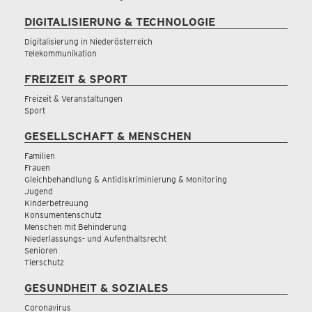
DIGITALISIERUNG & TECHNOLOGIE
Digitalisierung in Niederösterreich
Telekommunikation
FREIZEIT & SPORT
Freizeit & Veranstaltungen
Sport
GESELLSCHAFT & MENSCHEN
Familien
Frauen
Gleichbehandlung & Antidiskriminierung & Monitoring
Jugend
Kinderbetreuung
Konsumentenschutz
Menschen mit Behinderung
Niederlassungs- und Aufenthaltsrecht
Senioren
Tierschutz
GESUNDHEIT & SOZIALES
Coronavirus