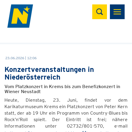
Suchen
23.06.2026 | 12:06
Konzertveranstaltungen in
Niederösterreich
Vom Platzkonzert in Krems bis zum Benefizkonzert in
Wiener Neustadt
Heute, Dienstag, 23. Juni, findet vor dem
Karikaturmuseum Krems ein Platzkonzert von Peter Kern
statt, der ab 19 Uhr ein Programm von Country-Blues bis
Rock’n’Roll spielt. Der Eintritt ist frei; nähere
Informationen unter 02732/801-570, e-mail