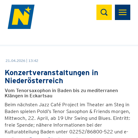
Suchen
21.04.2026 | 13:42
Konzertveranstaltungen in
Niederösterreich
Vom Tenorsaxophon in Baden bis zu mediterranen
Klängen in Eckartsau
Beim nächsten Jazz Café Project im Theater am Steg in
Baden spielen Poldi’s Tenor Saxophon & Friends morgen,
Mittwoch, 22. April, ab 19 Uhr Swing und Blues. Eintritt:
freie Spende; nähere Informationen bei der
Kulturabteilung Baden unter 02252/86800-522 und e-