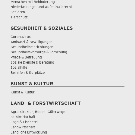
Menschen mit Behinderung
Niederlassungs- und Aufenthaltsrecht
Senioren
Tierschutz
GESUNDHEIT & SOZIALES
Coronavirus
Amtsarzt & Bewilligungen
Gesundheitseinrichtungen
Gesundheitsvorsorge & Forschung
Pflege & Betreuung
Soziale Dienste & Beratung
Sozialhilfe
Beihilfen & Kurplätze
KUNST & KULTUR
Kunst & Kultur
LAND- & FORSTWIRTSCHAFT
Agrarstruktur, Boden, Güterwege
Forstwirtschaft
Jagd & Fischerei
Landwirtschaft
Ländliche Entwicklung