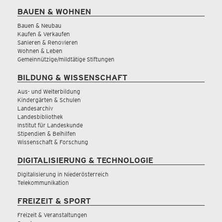
BAUEN & WOHNEN
Bauen & Neubau
Kaufen & Verkaufen
Sanieren & Renovieren
Wohnen & Leben
Gemeinnützige/mildtätige Stiftungen
BILDUNG & WISSENSCHAFT
Aus- und Weiterbildung
Kindergärten & Schulen
Landesarchiv
Landesbibliothek
Institut für Landeskunde
Stipendien & Beihilfen
Wissenschaft & Forschung
DIGITALISIERUNG & TECHNOLOGIE
Digitalisierung in Niederösterreich
Telekommunikation
FREIZEIT & SPORT
Freizeit & Veranstaltungen