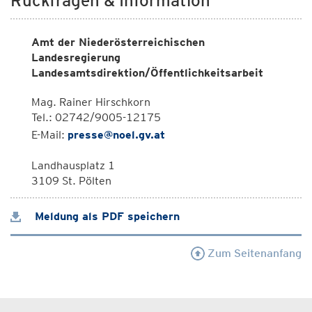
Rückfragen & Information
Amt der Niederösterreichischen
Landesregierung
Landesamtsdirektion/Öffentlichkeitsarbeit
Mag. Rainer Hirschkorn
Tel.: 02742/9005-12175
E-Mail:
presse@noel.gv.at
Landhausplatz 1
3109 St. Pölten
Meldung als PDF speichern
Zum Seitenanfang