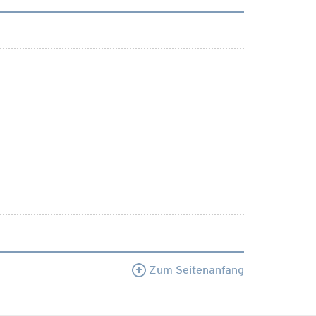
Zum Seitenanfang