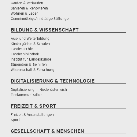
Kaufen & Verkaufen
Sanieren & Renovieren
Wohnen & Leben
Gemeinnützige/mildtätige Stiftungen
BILDUNG & WISSENSCHAFT
Aus- und Weiterbildung
Kindergärten & Schulen
Landesarchiv
Landesbibliothek
Institut für Landeskunde
Stipendien & Beihilfen
Wissenschaft & Forschung
DIGITALISIERUNG & TECHNOLOGIE
Digitalisierung in Niederösterreich
Telekommunikation
FREIZEIT & SPORT
Freizeit & Veranstaltungen
Sport
GESELLSCHAFT & MENSCHEN