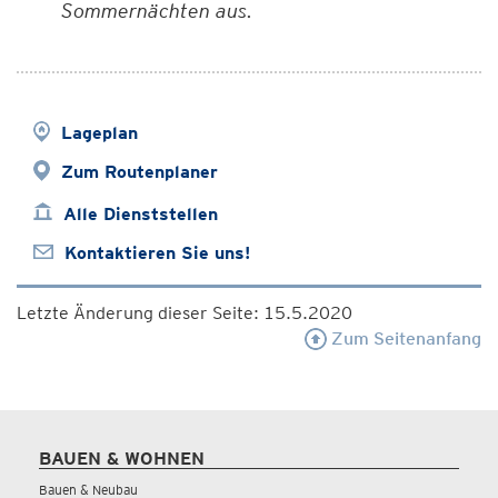
Sommernächten aus.
Lageplan
Zum Routenplaner
Alle Dienststellen
Kontaktieren Sie uns!
Letzte Änderung dieser Seite: 15.5.2020
Zum Seitenanfang
BAUEN & WOHNEN
Bauen & Neubau