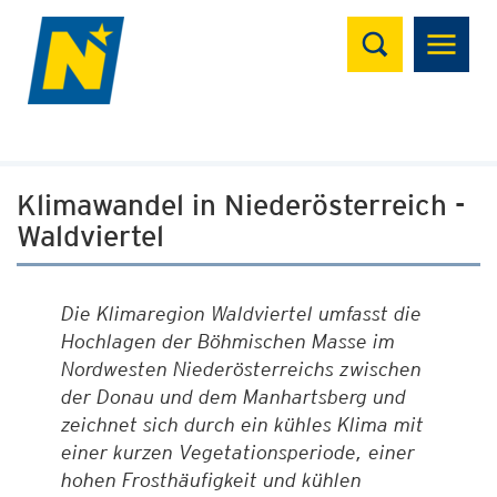
Suchen
Klimawandel in Niederösterreich -
Waldviertel
Die Klimaregion Waldviertel umfasst die
Hochlagen der Böhmischen Masse im
Nordwesten Niederösterreichs zwischen
der Donau und dem Manhartsberg und
zeichnet sich durch ein kühles Klima mit
einer kurzen Vegetationsperiode, einer
hohen Frosthäufigkeit und kühlen