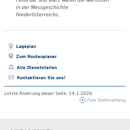
in der Messgeschichte
Niederösterreichs.
Lageplan
Zum Routenplaner
Alle Dienststellen
Kontaktieren Sie uns!
Letzte Änderung dieser Seite: 14.1.2026
Zum Seitenanfang