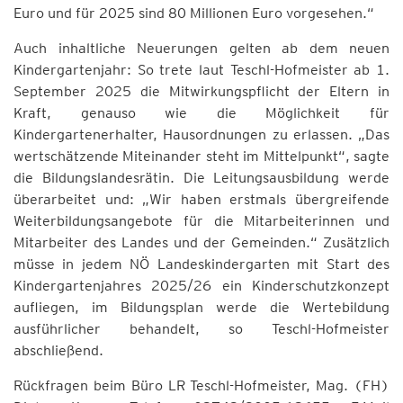
Euro und für 2025 sind 80 Millionen Euro vorgesehen.“
Auch inhaltliche Neuerungen gelten ab dem neuen
Kindergartenjahr: So trete laut Teschl-Hofmeister ab 1.
September 2025 die Mitwirkungspflicht der Eltern in
Kraft, genauso wie die Möglichkeit für
Kindergartenerhalter, Hausordnungen zu erlassen. „Das
wertschätzende Miteinander steht im Mittelpunkt“, sagte
die Bildungslandesrätin. Die Leitungsausbildung werde
überarbeitet und: „Wir haben erstmals übergreifende
Weiterbildungsangebote für die Mitarbeiterinnen und
Mitarbeiter des Landes und der Gemeinden.“ Zusätzlich
müsse in jedem NÖ Landeskindergarten mit Start des
Kindergartenjahres 2025/26 ein Kinderschutzkonzept
aufliegen, im Bildungsplan werde die Wertebildung
ausführlicher behandelt, so Teschl-Hofmeister
abschließend.
Rückfragen beim Büro LR Teschl-Hofmeister, Mag. (FH)