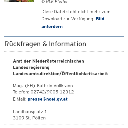
© NLK Pfeffer
Diese Datei steht nicht mehr zum
Download zur Verfügung.
Bild
anfordern
Rückfragen & Information
Amt der Niederösterreichischen
Landesregierung
Landesamtsdirektion/Öffentlichkeitsarbeit
Mag. (FH) Kathrin Vollkrann
Telefon: 02742/9005-12312
E-Mail:
presse@noel.gv.at
Landhausplatz 1
3109 St. Pölten