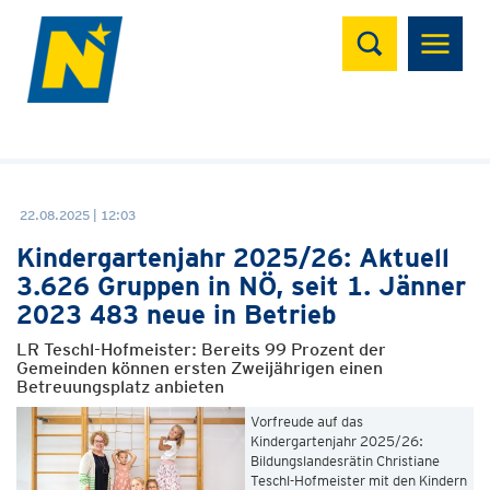
Suchen
22.08.2025 | 12:03
Kindergartenjahr 2025/26: Aktuell
3.626 Gruppen in NÖ, seit 1. Jänner
2023 483 neue in Betrieb
LR Teschl-Hofmeister: Bereits 99 Prozent der
Gemeinden können ersten Zweijährigen einen
Betreuungsplatz anbieten
Vorfreude auf das
Kindergartenjahr 2025/26:
Bildungslandesrätin Christiane
Teschl-Hofmeister mit den Kindern