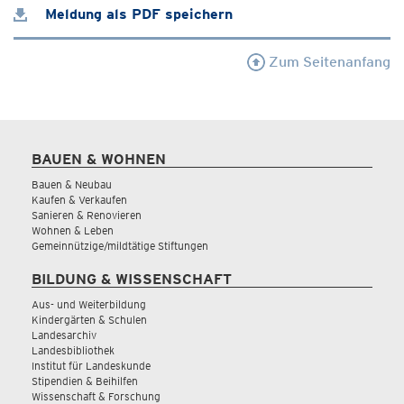
Meldung als PDF speichern
Zum Seitenanfang
BAUEN & WOHNEN
Bauen & Neubau
Kaufen & Verkaufen
Sanieren & Renovieren
Wohnen & Leben
Gemeinnützige/mildtätige Stiftungen
BILDUNG & WISSENSCHAFT
Aus- und Weiterbildung
Kindergärten & Schulen
Landesarchiv
Landesbibliothek
Institut für Landeskunde
Stipendien & Beihilfen
Wissenschaft & Forschung