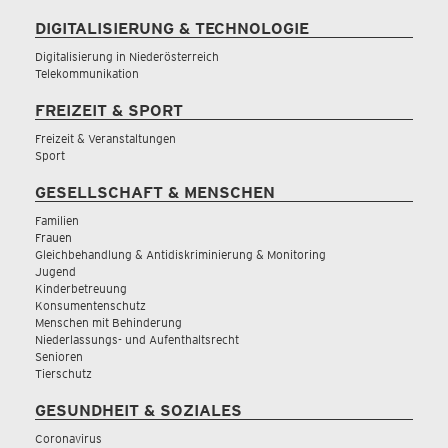
DIGITALISIERUNG & TECHNOLOGIE
Digitalisierung in Niederösterreich
Telekommunikation
FREIZEIT & SPORT
Freizeit & Veranstaltungen
Sport
GESELLSCHAFT & MENSCHEN
Familien
Frauen
Gleichbehandlung & Antidiskriminierung & Monitoring
Jugend
Kinderbetreuung
Konsumentenschutz
Menschen mit Behinderung
Niederlassungs- und Aufenthaltsrecht
Senioren
Tierschutz
GESUNDHEIT & SOZIALES
Coronavirus