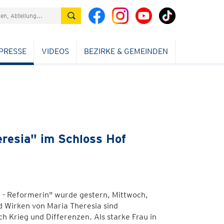
PRESSE
VIDEOS
BEZIRKE & GEMEINDEN
resia" im Schloss Hof
r - Reformerin" wurde gestern, Mittwoch,
d Wirken von Maria Theresia sind
 Krieg und Differenzen. Als starke Frau in