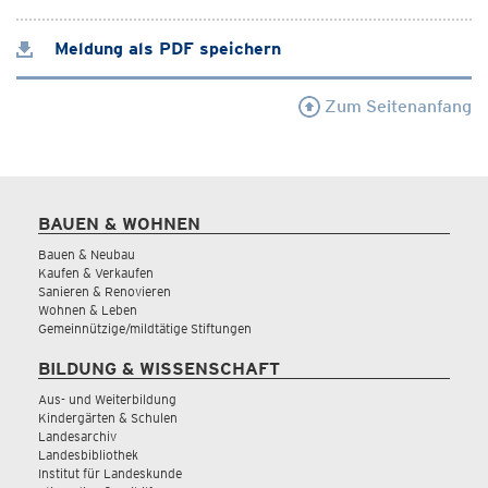
Meldung als PDF speichern
Zum Seitenanfang
BAUEN & WOHNEN
Bauen & Neubau
Kaufen & Verkaufen
Sanieren & Renovieren
Wohnen & Leben
Gemeinnützige/mildtätige Stiftungen
BILDUNG & WISSENSCHAFT
Aus- und Weiterbildung
Kindergärten & Schulen
Landesarchiv
Landesbibliothek
Institut für Landeskunde