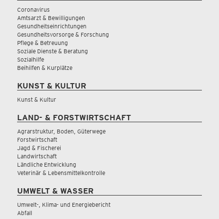
Coronavirus
Amtsarzt & Bewilligungen
Gesundheitseinrichtungen
Gesundheitsvorsorge & Forschung
Pflege & Betreuung
Soziale Dienste & Beratung
Sozialhilfe
Beihilfen & Kurplätze
KUNST & KULTUR
Kunst & Kultur
LAND- & FORSTWIRTSCHAFT
Agrarstruktur, Boden, Güterwege
Forstwirtschaft
Jagd & Fischerei
Landwirtschaft
Ländliche Entwicklung
Veterinär & Lebensmittelkontrolle
UMWELT & WASSER
Umwelt-, Klima- und Energiebericht
Abfall