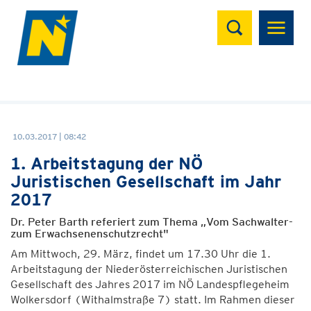
Suchen
10.03.2017 | 08:42
1. Arbeitstagung der NÖ
Juristischen Gesellschaft im Jahr
2017
Dr. Peter Barth referiert zum Thema „Vom Sachwalter-
zum Erwachsenenschutzrecht"
Am Mittwoch, 29. März, findet um 17.30 Uhr die 1.
Arbeitstagung der Niederösterreichischen Juristischen
Gesellschaft des Jahres 2017 im NÖ Landespflegeheim
Wolkersdorf (Withalmstraße 7) statt. Im Rahmen dieser