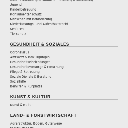
Jugend
Kinderbetreuung
Konsumentenschutz
Menschen mit Behinderung
Niederlassungs- und Aufenthaltsrecht
Senioren
Tierschutz
GESUNDHEIT & SOZIALES
Coronavirus
Amtsarzt & Bewilligungen
Gesundheitseinrichtungen
Gesundheitsvorsorge & Forschung
Pflege & Betreuung
Soziale Dienste & Beratung
Sozialhilfe
Beihilfen & Kurplätze
KUNST & KULTUR
Kunst & Kultur
LAND- & FORSTWIRTSCHAFT
Agrarstruktur, Boden, Güterwege