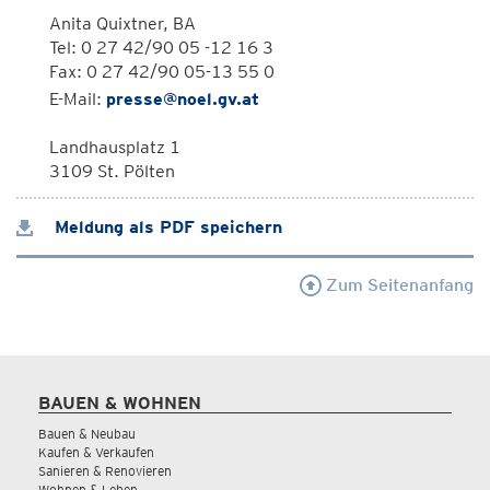
Anita Quixtner, BA
Tel: 0 27 42/90 05 -12 16 3
Fax: 0 27 42/90 05-13 55 0
E-Mail:
presse@noel.gv.at
Landhausplatz 1
3109 St. Pölten
Meldung als PDF speichern
Zum Seitenanfang
BAUEN & WOHNEN
Bauen & Neubau
Kaufen & Verkaufen
Sanieren & Renovieren
Wohnen & Leben