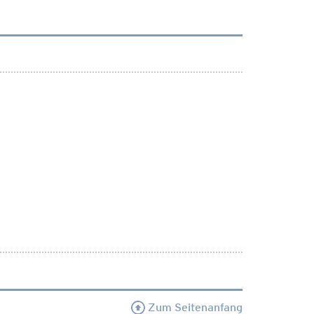
Zum Seitenanfang