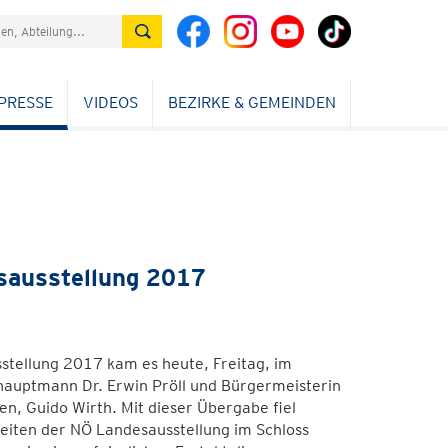
PRESSE
VIDEOS
BEZIRKE & GEMEINDEN
sausstellung 2017
tellung 2017 kam es heute, Freitag, im
hauptmann Dr. Erwin Pröll und Bürgermeisterin
n, Guido Wirth. Mit dieser Übergabe fiel
beiten der NÖ Landesausstellung im Schloss