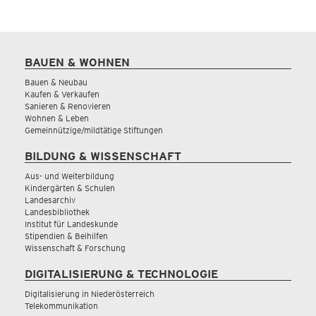
BAUEN & WOHNEN
Bauen & Neubau
Kaufen & Verkaufen
Sanieren & Renovieren
Wohnen & Leben
Gemeinnützige/mildtätige Stiftungen
BILDUNG & WISSENSCHAFT
Aus- und Weiterbildung
Kindergärten & Schulen
Landesarchiv
Landesbibliothek
Institut für Landeskunde
Stipendien & Beihilfen
Wissenschaft & Forschung
DIGITALISIERUNG & TECHNOLOGIE
Digitalisierung in Niederösterreich
Telekommunikation