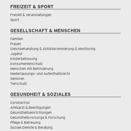
FREIZEIT & SPORT
Freizeit & Veranstaltungen
Sport
GESELLSCHAFT & MENSCHEN
Familien
Frauen
Gleichbehandlung & Antidiskriminierung & Monitoring
Jugend
Kinderbetreuung
Konsumentenschutz
Menschen mit Behinderung
Niederlassungs- und Aufenthaltsrecht
Senioren
Tierschutz
GESUNDHEIT & SOZIALES
Coronavirus
Amtsarzt & Bewilligungen
Gesundheitseinrichtungen
Gesundheitsvorsorge & Forschung
Pflege & Betreuung
Soziale Dienste & Beratung