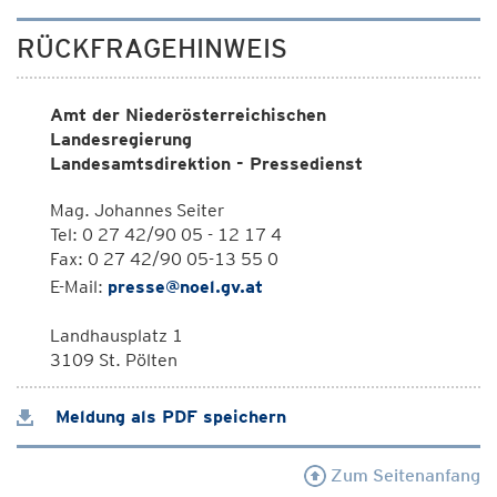
RÜCKFRAGEHINWEIS
Amt der Niederösterreichischen
Landesregierung
Landesamtsdirektion - Pressedienst
Mag. Johannes Seiter
Tel: 0 27 42/90 05 - 12 17 4
Fax: 0 27 42/90 05-13 55 0
E-Mail:
presse@noel.gv.at
Landhausplatz 1
3109 St. Pölten
Meldung als PDF speichern
Zum Seitenanfang