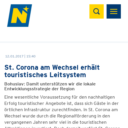
Suchen
12.01.2017 | 15:40
St. Corona am Wechsel erhält
touristisches Leitsystem
Bohuslav: Damit unterstützen wir die lokale
Entwicklungsstrategie der Region
Eine wesentliche Voraussetzung für den nachhaltigen
Erfolg touristischer Angebote ist, dass sich Gäste in der
örtlichen Infrastruktur zurechtfinden. In St. Corona am
Wechsel wurde durch die Regionalförderung in den
vergangenen Jahren sehr viel in die touristischen