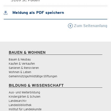
Meldung als PDF speichern
Zum Seitenanfang
BAUEN & WOHNEN
Bauen & Neubau
Kaufen & Verkaufen
Sanieren & Renovieren
Wohnen & Leben
Gemeinnützige/mildtätige Stiftungen
BILDUNG & WISSENSCHAFT
Aus- und Weiterbildung
Kindergärten & Schulen
Landesarchiv
Landesbibliothek
Institut für Landeskunde