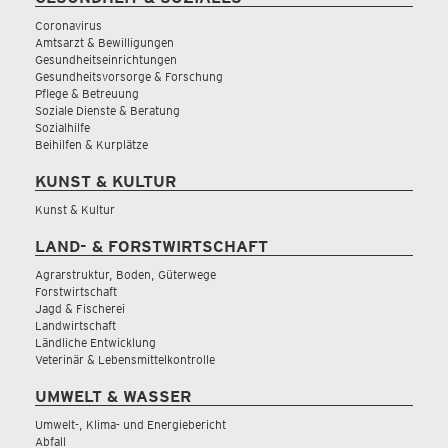
Coronavirus
Amtsarzt & Bewilligungen
Gesundheitseinrichtungen
Gesundheitsvorsorge & Forschung
Pflege & Betreuung
Soziale Dienste & Beratung
Sozialhilfe
Beihilfen & Kurplätze
KUNST & KULTUR
Kunst & Kultur
LAND- & FORSTWIRTSCHAFT
Agrarstruktur, Boden, Güterwege
Forstwirtschaft
Jagd & Fischerei
Landwirtschaft
Ländliche Entwicklung
Veterinär & Lebensmittelkontrolle
UMWELT & WASSER
Umwelt-, Klima- und Energiebericht
Abfall