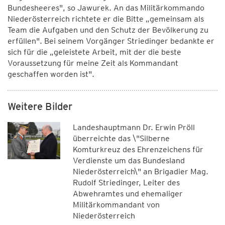
Bundesheeres", so Jawurek. An das Militärkommando
Niederösterreich richtete er die Bitte „gemeinsam als
Team die Aufgaben und den Schutz der Bevölkerung zu
erfüllen". Bei seinem Vorgänger Striedinger bedankte er
sich für die „geleistete Arbeit, mit der die beste
Voraussetzung für meine Zeit als Kommandant
geschaffen worden ist".
Weitere Bilder
Landeshauptmann Dr. Erwin Pröll
überreichte das \"Silberne
Komturkreuz des Ehrenzeichens für
Verdienste um das Bundesland
Niederösterreich\" an Brigadier Mag.
Rudolf Striedinger, Leiter des
Abwehramtes und ehemaliger
Militärkommandant von
Niederösterreich