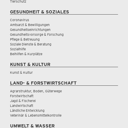
Tierschutz
GESUNDHEIT & SOZIALES
Coronavirus
Amtsarzt & Bewilligungen
Gesundheitseinrichtungen
Gesundheitsvorsorge & Forschung
Pflege & Betreuung
Soziale Dienste & Beratung
Sozialhilfe
Beihilfen & Kurplätze
KUNST & KULTUR
Kunst & Kultur
LAND- & FORSTWIRTSCHAFT
Agrarstruktur, Boden, Güterwege
Forstwirtschaft
Jagd & Fischerei
Landwirtschaft
Ländliche Entwicklung
Veterinär & Lebensmittelkontrolle
UMWELT & WASSER