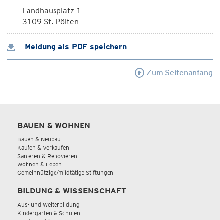
Landhausplatz 1
3109 St. Pölten
Meldung als PDF speichern
Zum Seitenanfang
BAUEN & WOHNEN
Bauen & Neubau
Kaufen & Verkaufen
Sanieren & Renovieren
Wohnen & Leben
Gemeinnützige/mildtätige Stiftungen
BILDUNG & WISSENSCHAFT
Aus- und Weiterbildung
Kindergärten & Schulen