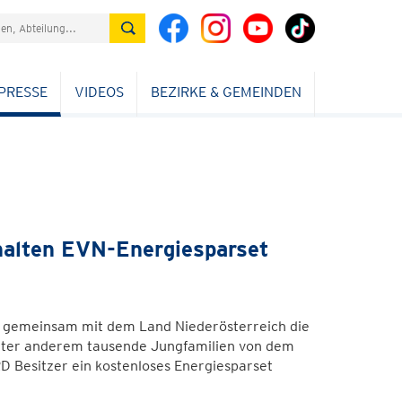
PRESSE
VIDEOS
BEZIRKE & GEMEINDEN
halten EVN-Energiesparset
 gemeinsam mit dem Land Niederösterreich die
 unter anderem tausende Jungfamilien von dem
 Besitzer ein kostenloses Energiesparset