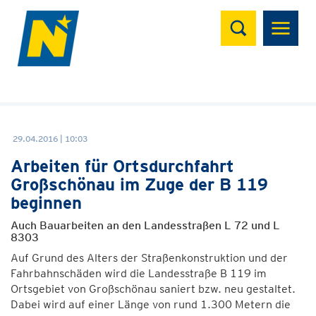
Suchen
29.04.2016 | 10:03
Arbeiten für Ortsdurchfahrt
Großschönau im Zuge der B 119
beginnen
Auch Bauarbeiten an den Landesstraßen L 72 und L
8303
Auf Grund des Alters der Straßenkonstruktion und der
Fahrbahnschäden wird die Landesstraße B 119 im
Ortsgebiet von Großschönau saniert bzw. neu gestaltet.
Dabei wird auf einer Länge von rund 1.300 Metern die