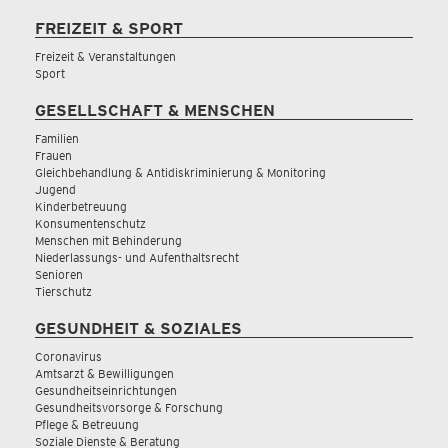
FREIZEIT & SPORT
Freizeit & Veranstaltungen
Sport
GESELLSCHAFT & MENSCHEN
Familien
Frauen
Gleichbehandlung & Antidiskriminierung & Monitoring
Jugend
Kinderbetreuung
Konsumentenschutz
Menschen mit Behinderung
Niederlassungs- und Aufenthaltsrecht
Senioren
Tierschutz
GESUNDHEIT & SOZIALES
Coronavirus
Amtsarzt & Bewilligungen
Gesundheitseinrichtungen
Gesundheitsvorsorge & Forschung
Pflege & Betreuung
Soziale Dienste & Beratung