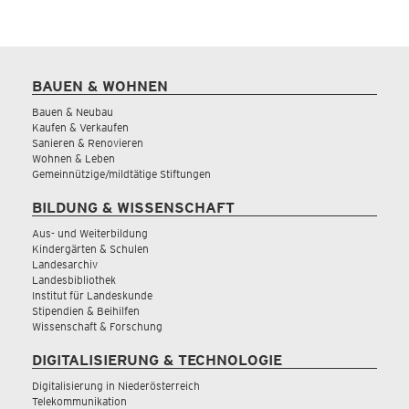
BAUEN & WOHNEN
Bauen & Neubau
Kaufen & Verkaufen
Sanieren & Renovieren
Wohnen & Leben
Gemeinnützige/mildtätige Stiftungen
BILDUNG & WISSENSCHAFT
Aus- und Weiterbildung
Kindergärten & Schulen
Landesarchiv
Landesbibliothek
Institut für Landeskunde
Stipendien & Beihilfen
Wissenschaft & Forschung
DIGITALISIERUNG & TECHNOLOGIE
Digitalisierung in Niederösterreich
Telekommunikation