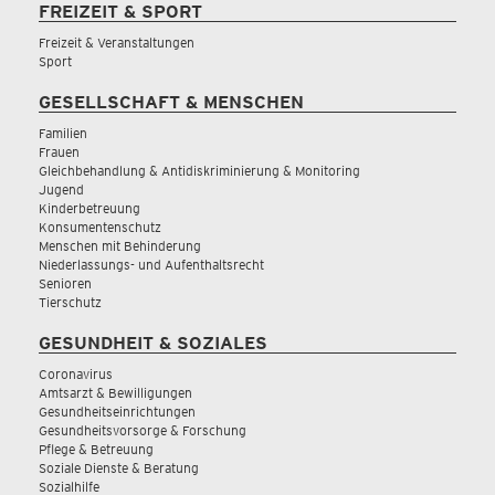
FREIZEIT & SPORT
Freizeit & Veranstaltungen
Sport
GESELLSCHAFT & MENSCHEN
Familien
Frauen
Gleichbehandlung & Antidiskriminierung & Monitoring
Jugend
Kinderbetreuung
Konsumentenschutz
Menschen mit Behinderung
Niederlassungs- und Aufenthaltsrecht
Senioren
Tierschutz
GESUNDHEIT & SOZIALES
Coronavirus
Amtsarzt & Bewilligungen
Gesundheitseinrichtungen
Gesundheitsvorsorge & Forschung
Pflege & Betreuung
Soziale Dienste & Beratung
Sozialhilfe