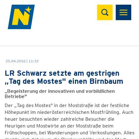
Suchen
25.04.2016 | 11:33
LR Schwarz setzte am gestrigen
„Tag des Mostes" einen Birnbaum
„Begeisterung der innovativen und vorbildlichen
Betriebe"
Der „Tag des Mostes" in der Moststraße ist der festliche
Höhepunkt im niederösterreichischen Mostfrühling. Auch
heuer besuchten wieder zahlreiche Besucher die
Heurigen und Mostwirte an der Moststraße beim
Frühschoppen, bei Wanderungen und Verkostungen. Alles