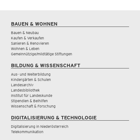
BAUEN & WOHNEN
Bauen & Neubau
Kaufen & Verkaufen
Sanieren & Renovieren
Wohnen & Leben
Gemeinnützige/mildtätige Stiftungen
BILDUNG & WISSENSCHAFT
Aus- und Weiterbildung
Kindergärten & Schulen
Landesarchiv
Landesbibliothek
Institut für Landeskunde
Stipendien & Beihilfen
Wissenschaft & Forschung
DIGITALISIERUNG & TECHNOLOGIE
Digitalisierung in Niederösterreich
Telekommunikation