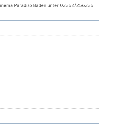
m Cinema Paradiso Baden unter 02252/256225