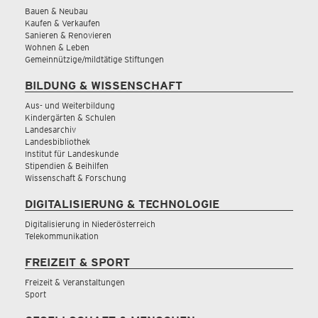
Bauen & Neubau
Kaufen & Verkaufen
Sanieren & Renovieren
Wohnen & Leben
Gemeinnützige/mildtätige Stiftungen
BILDUNG & WISSENSCHAFT
Aus- und Weiterbildung
Kindergärten & Schulen
Landesarchiv
Landesbibliothek
Institut für Landeskunde
Stipendien & Beihilfen
Wissenschaft & Forschung
DIGITALISIERUNG & TECHNOLOGIE
Digitalisierung in Niederösterreich
Telekommunikation
FREIZEIT & SPORT
Freizeit & Veranstaltungen
Sport