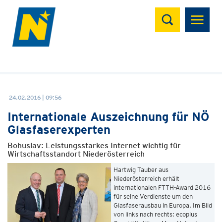
Suchen
24.02.2016 | 09:56
Internationale Auszeichnung für NÖ
Glasfaserexperten
Bohuslav: Leistungsstarkes Internet wichtig für
Wirtschaftsstandort Niederösterreich
Hartwig Tauber aus
Niederösterreich erhält
internationalen FTTH-Award 2016
für seine Verdienste um den
Glasfaserausbau in Europa. Im Bild
von links nach rechts: ecoplus