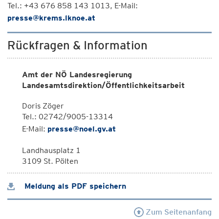
Tel.: +43 676 858 143 1013, E-Mail:
presse@krems.lknoe.at
Rückfragen & Information
Amt der NÖ Landesregierung
Landesamtsdirektion/Öffentlichkeitsarbeit
Doris Zöger
Tel.: 02742/9005-13314
E-Mail:
presse@noel.gv.at
Landhausplatz 1
3109 St. Pölten
Meldung als PDF speichern
Zum Seitenanfang