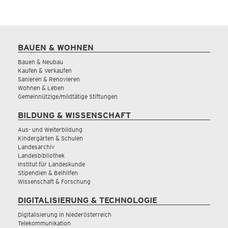
BAUEN & WOHNEN
Bauen & Neubau
Kaufen & Verkaufen
Sanieren & Renovieren
Wohnen & Leben
Gemeinnützige/mildtätige Stiftungen
BILDUNG & WISSENSCHAFT
Aus- und Weiterbildung
Kindergärten & Schulen
Landesarchiv
Landesbibliothek
Institut für Landeskunde
Stipendien & Beihilfen
Wissenschaft & Forschung
DIGITALISIERUNG & TECHNOLOGIE
Digitalisierung in Niederösterreich
Telekommunikation