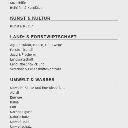
Sozialhilfe
Beihilfen & Kurplätze
KUNST & KULTUR
Kunst & Kultur
LAND- & FORSTWIRTSCHAFT
Agrarstruktur, Boden, Güterwege
Forstwirtschaft
Jagd & Fischerei
Landwirtschaft
Ländliche Entwicklung
Veterinär & Lebensmittelkontrolle
UMWELT & WASSER
Umwelt-, Klima- und Energiebericht
Abfall
Energie
Klima
Luft
Nachhaltigkeit
Naturschutz
Umweltrecht
Umweltschutz