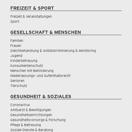
FREIZEIT & SPORT
Freizeit & Veranstaltungen
Sport
GESELLSCHAFT & MENSCHEN
Familien
Frauen
Gleichbehandlung & Antidiskriminierung & Monitoring
Jugend
Kinderbetreuung
Konsumentenschutz
Menschen mit Behinderung
Niederlassungs- und Aufenthaltsrecht
Senioren
Tierschutz
GESUNDHEIT & SOZIALES
Coronavirus
Amtsarzt & Bewilligungen
Gesundheitseinrichtungen
Gesundheitsvorsorge & Forschung
Pflege & Betreuung
Soziale Dienste & Beratung