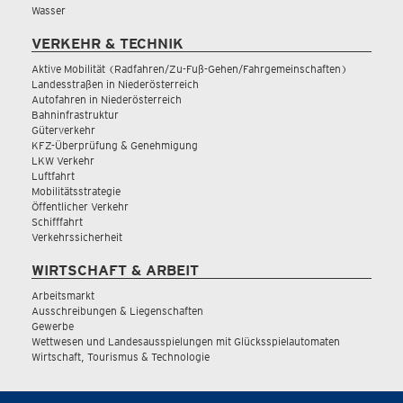
Wasser
VERKEHR & TECHNIK
Aktive Mobilität (Radfahren/Zu-Fuß-Gehen/Fahrgemeinschaften)
Landesstraßen in Niederösterreich
Autofahren in Niederösterreich
Bahninfrastruktur
Güterverkehr
KFZ-Überprüfung & Genehmigung
LKW Verkehr
Luftfahrt
Mobilitätsstrategie
Öffentlicher Verkehr
Schifffahrt
Verkehrssicherheit
WIRTSCHAFT & ARBEIT
Arbeitsmarkt
Ausschreibungen & Liegenschaften
Gewerbe
Wettwesen und Landesausspielungen mit Glücksspielautomaten
Wirtschaft, Tourismus & Technologie