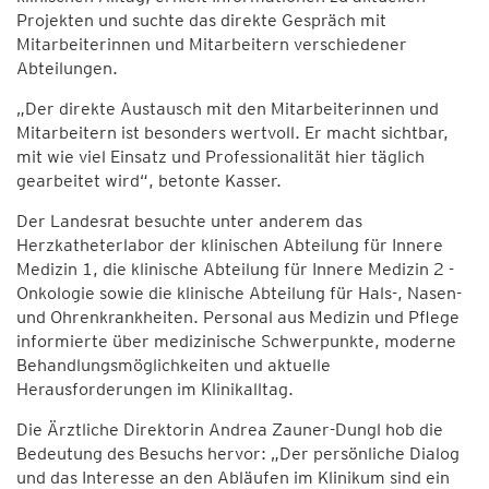
Projekten und suchte das direkte Gespräch mit
Mitarbeiterinnen und Mitarbeitern verschiedener
Abteilungen.
„Der direkte Austausch mit den Mitarbeiterinnen und
Mitarbeitern ist besonders wertvoll. Er macht sichtbar,
mit wie viel Einsatz und Professionalität hier täglich
gearbeitet wird“, betonte Kasser.
Der Landesrat besuchte unter anderem das
Herzkatheterlabor der klinischen Abteilung für Innere
Medizin 1, die klinische Abteilung für Innere Medizin 2 -
Onkologie sowie die klinische Abteilung für Hals-, Nasen-
und Ohrenkrankheiten. Personal aus Medizin und Pflege
informierte über medizinische Schwerpunkte, moderne
Behandlungsmöglichkeiten und aktuelle
Herausforderungen im Klinikalltag.
Die Ärztliche Direktorin Andrea Zauner-Dungl hob die
Bedeutung des Besuchs hervor: „Der persönliche Dialog
und das Interesse an den Abläufen im Klinikum sind ein