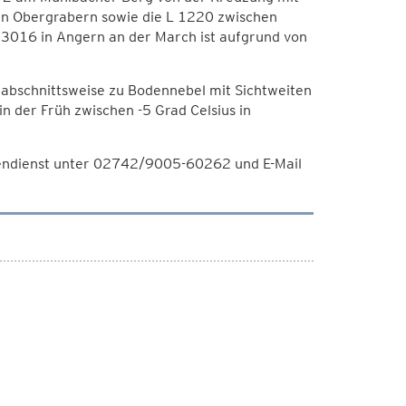
 in Obergrabern sowie die L 1220 zwischen
 3016 in Angern an der March ist aufgrund von
 abschnittsweise zu Bodennebel mit Sichtweiten
 der Früh zwischen -5 Grad Celsius in
endienst unter 02742/9005-60262 und E-Mail