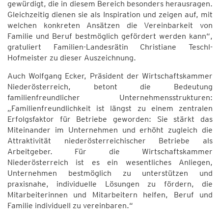
gewürdigt, die in diesem Bereich besonders herausragen.
Gleichzeitig dienen sie als Inspiration und zeigen auf, mit
welchen konkreten Ansätzen die Vereinbarkeit von
Familie und Beruf bestmöglich gefördert werden kann“,
gratuliert Familien-Landesrätin Christiane Teschl-
Hofmeister zu dieser Auszeichnung.
Auch Wolfgang Ecker, Präsident der Wirtschaftskammer
Niederösterreich, betont die Bedeutung
familienfreundlicher Unternehmensstrukturen:
„Familienfreundlichkeit ist längst zu einem zentralen
Erfolgsfaktor für Betriebe geworden: Sie stärkt das
Miteinander im Unternehmen und erhöht zugleich die
Attraktivität niederösterreichischer Betriebe als
Arbeitgeber. Für die Wirtschaftskammer
Niederösterreich ist es ein wesentliches Anliegen,
Unternehmen bestmöglich zu unterstützen und
praxisnahe, individuelle Lösungen zu fördern, die
Mitarbeiterinnen und Mitarbeitern helfen, Beruf und
Familie individuell zu vereinbaren.“