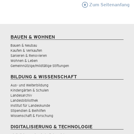
Zum Seitenanfang
BAUEN & WOHNEN
Bauen & Neubau
Kaufen & Verkaufen
Sanieren & Renovieren
Wohnen & Leben
Gemeinnützige/mildtätige Stiftungen
BILDUNG & WISSENSCHAFT
Aus- und Weiterbildung
Kindergärten & Schulen
Landesarchiv
Landesbibliothek
Institut für Landeskunde
Stipendien & Beihilfen
Wissenschaft & Forschung
DIGITALISIERUNG & TECHNOLOGIE