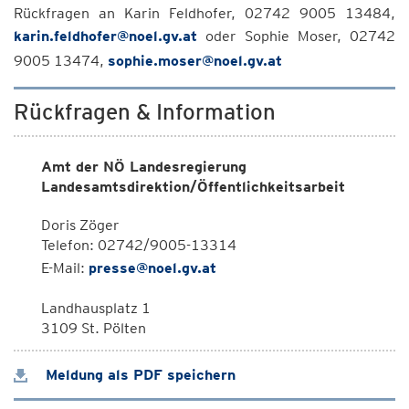
Rückfragen an Karin Feldhofer, 02742 9005 13484,
karin.feldhofer@noel.gv.at
oder Sophie Moser, 02742
9005 13474,
sophie.moser@noel.gv.at
Rückfragen & Information
Amt der NÖ Landesregierung
Landesamtsdirektion/Öffentlichkeitsarbeit
Doris Zöger
Telefon: 02742/9005-13314
E-Mail:
presse@noel.gv.at
Landhausplatz 1
3109 St. Pölten
Meldung als PDF speichern