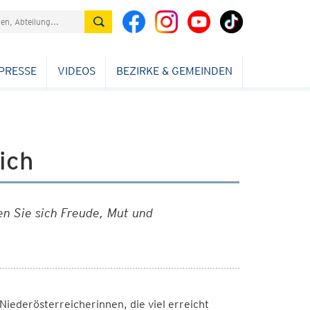
PRESSE
VIDEOS
BEZIRKE & GEMEINDEN
ich
n Sie sich Freude, Mut und
iederösterreicherinnen, die viel erreicht