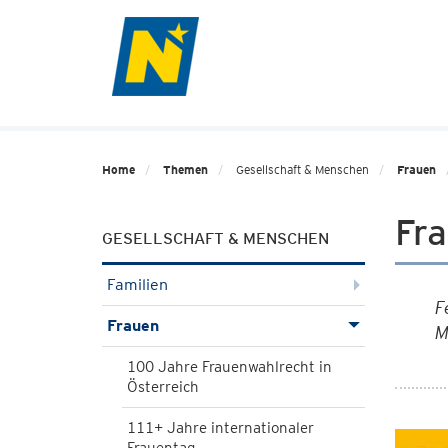
Home
Themen
Gesellschaft & Menschen
Frauen
Fra
GESELLSCHAFT & MENSCHEN
Familien
F
Frauen
M
100 Jahre Frauenwahlrecht in
Österreich
111+ Jahre internationaler