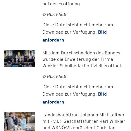
bei der Eröffnung.
© NLK Khittl
Diese Datei steht nicht mehr zum
Download zur Verfügung.
Bild
anfordern
Mit dem Durchschneiden des Bandes
wurde die Erweiterung der Firma
Winkler Schulbedarf offiziell eröffnet.
© NLK Khittl
Diese Datei steht nicht mehr zum
Download zur Verfügung.
Bild
anfordern
Landeshauptfrau Johanna Mikl-Leitner
mit (v.l.) Geschäftsführer Karl Winkler
und WKNÖ-Vizepräsident Christian