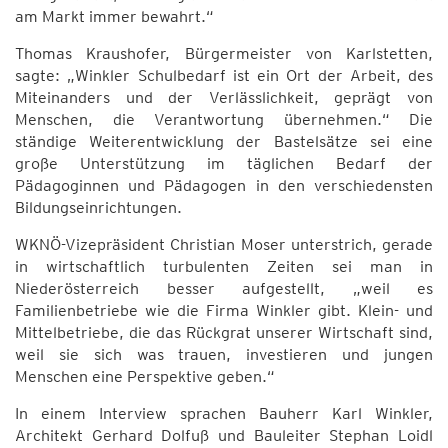
am Markt immer bewahrt.“
Thomas Kraushofer, Bürgermeister von Karlstetten,
sagte: „Winkler Schulbedarf ist ein Ort der Arbeit, des
Miteinanders und der Verlässlichkeit, geprägt von
Menschen, die Verantwortung übernehmen.“ Die
ständige Weiterentwicklung der Bastelsätze sei eine
große Unterstützung im täglichen Bedarf der
Pädagoginnen und Pädagogen in den verschiedensten
Bildungseinrichtungen.
WKNÖ-Vizepräsident Christian Moser unterstrich, gerade
in wirtschaftlich turbulenten Zeiten sei man in
Niederösterreich besser aufgestellt, „weil es
Familienbetriebe wie die Firma Winkler gibt. Klein- und
Mittelbetriebe, die das Rückgrat unserer Wirtschaft sind,
weil sie sich was trauen, investieren und jungen
Menschen eine Perspektive geben.“
In einem Interview sprachen Bauherr Karl Winkler,
Architekt Gerhard Dolfuß und Bauleiter Stephan Loidl