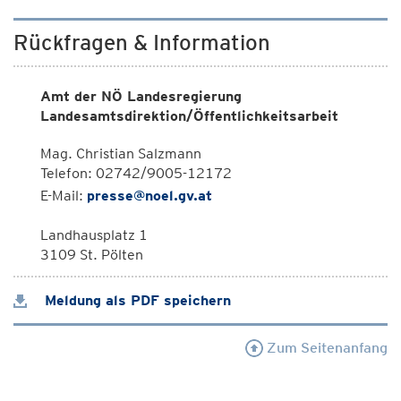
Rückfragen & Information
Amt der NÖ Landesregierung
Landesamtsdirektion/Öffentlichkeitsarbeit
Mag. Christian Salzmann
Telefon: 02742/9005-12172
E-Mail:
presse@noel.gv.at
Landhausplatz 1
3109 St. Pölten
Meldung als PDF speichern
Zum Seitenanfang