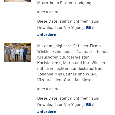
Moser beim Firmenrundgang.
© NLK Khittl
Diese Datei steht nicht mehr zum
Download zur Verfügung.
Bild
anfordern
Mit dem „digi.case-Set“ der Firma
Winkler Schulbedarf (v.l.n.r.): Thomas
Kraushofer (Bürgermeister
Karlstetten), Maria und Karl Winkler
mit ihrer Tochter, Landeshauptfrau
Johanna Mikl-Leitner und WKNÖ-
Vizepräsident Christian Moser.
© NLK Khittl
Diese Datei steht nicht mehr zum
Download zur Verfügung.
Bild
anfordern