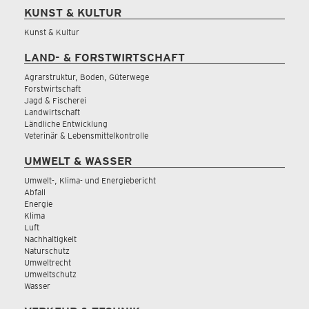
KUNST & KULTUR
Kunst & Kultur
LAND- & FORSTWIRTSCHAFT
Agrarstruktur, Boden, Güterwege
Forstwirtschaft
Jagd & Fischerei
Landwirtschaft
Ländliche Entwicklung
Veterinär & Lebensmittelkontrolle
UMWELT & WASSER
Umwelt-, Klima- und Energiebericht
Abfall
Energie
Klima
Luft
Nachhaltigkeit
Naturschutz
Umweltrecht
Umweltschutz
Wasser