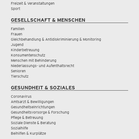
Freizeit & Veranstaltungen
Sport
GESELLSCHAFT & MENSCHEN
Familien
Frauen
Gleichbehandlung & Antidiskriminierung & Monitoring
Jugend
Kinderbetreuung
Konsumentenschutz
Menschen mit Behinderung
Niederlassungs- und Aufenthaltsrecht
Senioren
Tierschutz
GESUNDHEIT & SOZIALES
Coronavirus
Amtsarzt & Bewilligungen
Gesundheitseinrichtungen
Gesundheitsvorsorge & Forschung
Pflege & Betreuung
Soziale Dienste & Beratung
Sozialhilfe
Beihilfen & Kurplätze