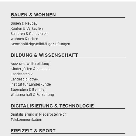
BAUEN & WOHNEN
Bauen & Neubau
Kaufen & Verkaufen
Sanieren & Renovieren
Wohnen & Leben
Gemeinnützige/mildtätige Stiftungen
BILDUNG & WISSENSCHAFT
Aus- und Weiterbildung
Kindergärten & Schulen
Landesarchiv
Landesbibliothek
Institut für Landeskunde
Stipendien & Beihilfen
Wissenschaft & Forschung
DIGITALISIERUNG & TECHNOLOGIE
Digitalisierung in Niederösterreich
Telekommunikation
FREIZEIT & SPORT