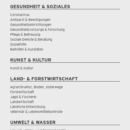
GESUNDHEIT & SOZIALES
Coronavirus
Amtsarzt & Bewilligungen
Gesundheitseinrichtungen
Gesundheitsvorsorge & Forschung
Pflege & Betreuung
Soziale Dienste & Beratung
Sozialhilfe
Beihilfen & Kurplätze
KUNST & KULTUR
Kunst & Kultur
LAND- & FORSTWIRTSCHAFT
Agrarstruktur, Boden, Güterwege
Forstwirtschaft
Jagd & Fischerei
Landwirtschaft
Ländliche Entwicklung
Veterinär & Lebensmittelkontrolle
UMWELT & WASSER