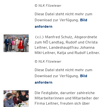
© NLK Filzwieser
Diese Datei steht nicht mehr zum
Download zur Verfügung.
Bild
anfordern
(v.l.) Manfred Schulz, Abgeordnete
zum NÖ Landtag, Rudolf und Christa
Leitner, Landeshauptfrau Johanna
Mikl-Leitner, Katja und Rudolf Leitner.
© NLK Filzwieser
Diese Datei steht nicht mehr zum
Download zur Verfügung.
Bild
anfordern
Die Festgäste, darunter zahlreiche
Mitarbeiterinnen und Mitarbeiter der
Firma Leitner, freuten sich über