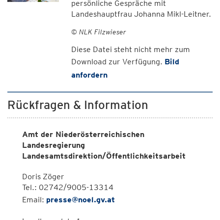
persönliche Gespräche mit
Landeshauptfrau Johanna Mikl-Leitner.
© NLK Filzwieser
Diese Datei steht nicht mehr zum
Download zur Verfügung.
Bild
anfordern
Rückfragen & Information
Amt der Niederösterreichischen
Landesregierung
Landesamtsdirektion/Öffentlichkeitsarbeit
Doris Zöger
Tel.: 02742/9005-13314
Email:
presse@noel.gv.at