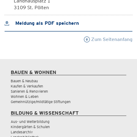
Landhausplatz 1
3109 St. Pölten
Meldung als PDF speichern
Zum Seitenanfang
BAUEN & WOHNEN
Bauen & Neubau
Kaufen & Verkaufen
Sanieren & Renovieren
Wohnen & Leben
Gemeinnützige/mildtätige Stiftungen
BILDUNG & WISSENSCHAFT
Aus- und Weiterbildung
Kindergärten & Schulen
Landesarchiv