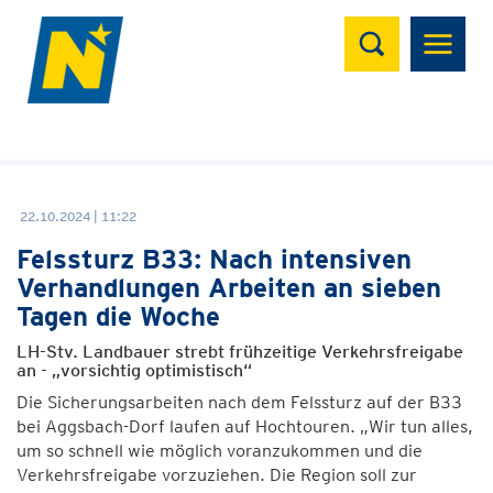
Suchen
22.10.2024 | 11:22
Felssturz B33: Nach intensiven
Verhandlungen Arbeiten an sieben
Tagen die Woche
LH-Stv. Landbauer strebt frühzeitige Verkehrsfreigabe
an - „vorsichtig optimistisch“
Die Sicherungsarbeiten nach dem Felssturz auf der B33
bei Aggsbach-Dorf laufen auf Hochtouren. „Wir tun alles,
um so schnell wie möglich voranzukommen und die
Verkehrsfreigabe vorzuziehen. Die Region soll zur