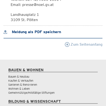
Email: presse@noel.gv.at
Landhausplatz 1
3109 St. Pölten
Meldung als PDF speichern
Zum Seitenanfang
BAUEN & WOHNEN
Bauen & Neubau
Kaufen & Verkaufen
Sanieren & Renovieren
Wohnen & Leben
Gemeinnützige/mildtätige Stiftungen
BILDUNG & WISSENSCHAFT