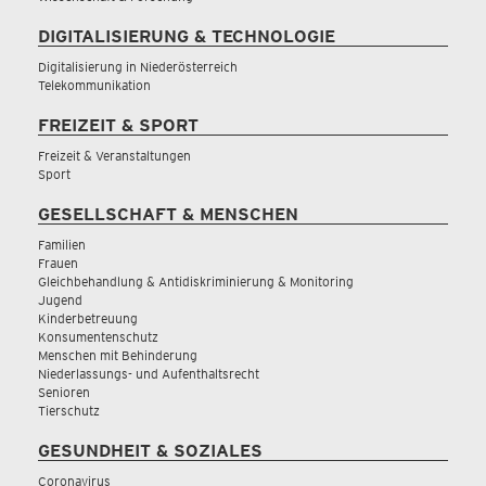
DIGITALISIERUNG & TECHNOLOGIE
Digitalisierung in Niederösterreich
Telekommunikation
FREIZEIT & SPORT
Freizeit & Veranstaltungen
Sport
GESELLSCHAFT & MENSCHEN
Familien
Frauen
Gleichbehandlung & Antidiskriminierung & Monitoring
Jugend
Kinderbetreuung
Konsumentenschutz
Menschen mit Behinderung
Niederlassungs- und Aufenthaltsrecht
Senioren
Tierschutz
GESUNDHEIT & SOZIALES
Coronavirus