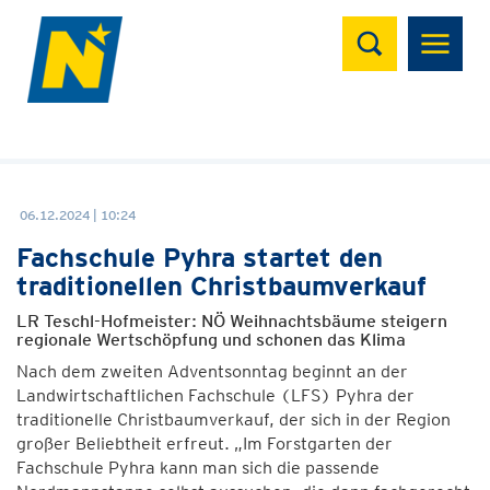
Suchen
06.12.2024 | 10:24
Fachschule Pyhra startet den
traditionellen Christbaumverkauf
LR Teschl-Hofmeister: NÖ Weihnachtsbäume steigern
regionale Wertschöpfung und schonen das Klima
Nach dem zweiten Adventsonntag beginnt an der
Landwirtschaftlichen Fachschule (LFS) Pyhra der
traditionelle Christbaumverkauf, der sich in der Region
großer Beliebtheit erfreut. „Im Forstgarten der
Fachschule Pyhra kann man sich die passende