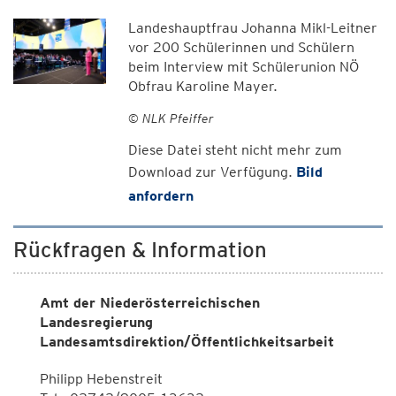
Landeshauptfrau Johanna Mikl-Leitner
vor 200 Schülerinnen und Schülern
beim Interview mit Schülerunion NÖ
Obfrau Karoline Mayer.
© NLK Pfeiffer
Diese Datei steht nicht mehr zum
Download zur Verfügung.
Bild
anfordern
Rückfragen & Information
Amt der Niederösterreichischen
Landesregierung
Landesamtsdirektion/Öffentlichkeitsarbeit
Philipp Hebenstreit