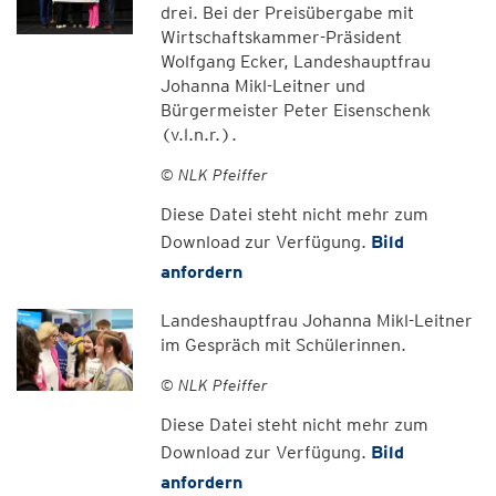
drei. Bei der Preisübergabe mit
Wirtschaftskammer-Präsident
Wolfgang Ecker, Landeshauptfrau
Johanna Mikl-Leitner und
Bürgermeister Peter Eisenschenk
(v.l.n.r.).
© NLK Pfeiffer
Diese Datei steht nicht mehr zum
Download zur Verfügung.
Bild
anfordern
Landeshauptfrau Johanna Mikl-Leitner
im Gespräch mit Schülerinnen.
© NLK Pfeiffer
Diese Datei steht nicht mehr zum
Download zur Verfügung.
Bild
anfordern