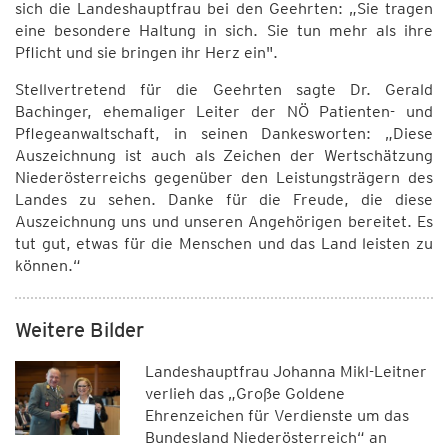
sich die Landeshauptfrau bei den Geehrten: „Sie tragen
eine besondere Haltung in sich. Sie tun mehr als ihre
Pflicht und sie bringen ihr Herz ein".
Stellvertretend für die Geehrten sagte Dr. Gerald
Bachinger, ehemaliger Leiter der NÖ Patienten- und
Pflegeanwaltschaft, in seinen Dankesworten: „Diese
Auszeichnung ist auch als Zeichen der Wertschätzung
Niederösterreichs gegenüber den Leistungsträgern des
Landes zu sehen. Danke für die Freude, die diese
Auszeichnung uns und unseren Angehörigen bereitet. Es
tut gut, etwas für die Menschen und das Land leisten zu
können.“
Weitere Bilder
Landeshauptfrau Johanna Mikl-Leitner
verlieh das „Große Goldene
Ehrenzeichen für Verdienste um das
Bundesland Niederösterreich“ an