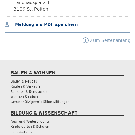
Landhausplatz 1
3109 St. Pölten
Meldung als PDF speichern
Zum Seitenanfang
BAUEN & WOHNEN
Bauen & Neubau
Kaufen & Verkaufen
Sanieren & Renovieren
Wohnen & Leben
Gemeinnützige/mildtätige Stiftungen
BILDUNG & WISSENSCHAFT
Aus- und Weiterbildung
Kindergärten & Schulen
Landesarchiv