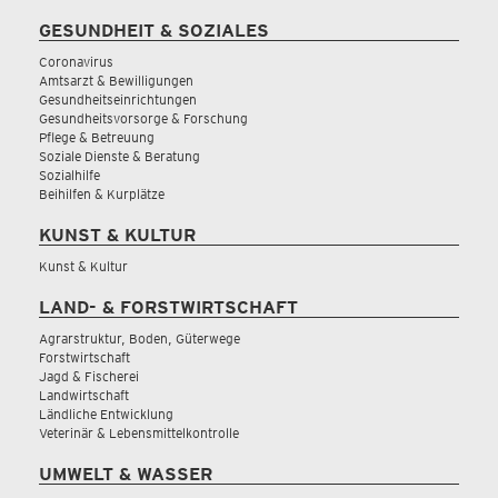
GESUNDHEIT & SOZIALES
Coronavirus
Amtsarzt & Bewilligungen
Gesundheitseinrichtungen
Gesundheitsvorsorge & Forschung
Pflege & Betreuung
Soziale Dienste & Beratung
Sozialhilfe
Beihilfen & Kurplätze
KUNST & KULTUR
Kunst & Kultur
LAND- & FORSTWIRTSCHAFT
Agrarstruktur, Boden, Güterwege
Forstwirtschaft
Jagd & Fischerei
Landwirtschaft
Ländliche Entwicklung
Veterinär & Lebensmittelkontrolle
UMWELT & WASSER