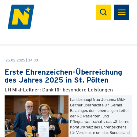
Suchen
25.02.2025 | 14:33
Erste Ehrenzeichen-Überreichung
des Jahres 2025 in St. Pölten
LH Mikl-Leitner: Dank für besondere Leistungen
Landeshauptfrau Johanna Mikl-
Leitner überreichte Dr. Gerald
Bachinger, dem ehemaligen Leiter
der NÖ Patienten- und
Pflegeanwaltschaft, das „Silberne
Komturkreuz des Ehrenzeichens
für Verdienste um das Bundesland