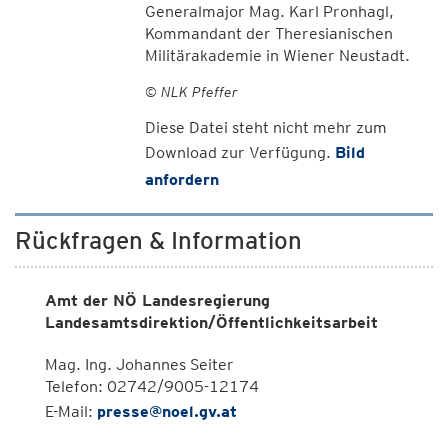
Generalmajor Mag. Karl Pronhagl,
Kommandant der Theresianischen
Militärakademie in Wiener Neustadt.
© NLK Pfeffer
Diese Datei steht nicht mehr zum
Download zur Verfügung.
Bild
anfordern
Rückfragen & Information
Amt der NÖ Landesregierung
Landesamtsdirektion/Öffentlichkeitsarbeit
Mag. Ing. Johannes Seiter
Telefon: 02742/9005-12174
E-Mail:
presse@noel.gv.at