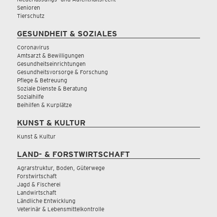
Senioren
Tierschutz
GESUNDHEIT & SOZIALES
Coronavirus
Amtsarzt & Bewilligungen
Gesundheitseinrichtungen
Gesundheitsvorsorge & Forschung
Pflege & Betreuung
Soziale Dienste & Beratung
Sozialhilfe
Beihilfen & Kurplätze
KUNST & KULTUR
Kunst & Kultur
LAND- & FORSTWIRTSCHAFT
Agrarstruktur, Boden, Güterwege
Forstwirtschaft
Jagd & Fischerei
Landwirtschaft
Ländliche Entwicklung
Veterinär & Lebensmittelkontrolle