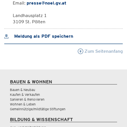
Email:
presse@noel.gv.at
Landhausplatz 1
3109 St. Pölten
Meldung als PDF speichern
Zum Seitenanfang
BAUEN & WOHNEN
Bauen & Neubau
Kaufen & Verkaufen
Sanieren & Renovieren
Wohnen & Leben
Gemeinnützige/mildtätige Stiftungen
BILDUNG & WISSENSCHAFT