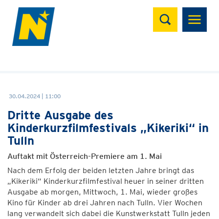
Suchen
30.04.2024 | 11:00
Dritte Ausgabe des
Kinderkurzfilmfestivals „Kikeriki“ in
Tulln
Auftakt mit Österreich-Premiere am 1. Mai
Nach dem Erfolg der beiden letzten Jahre bringt das
„Kikeriki“ Kinderkurzfilmfestival heuer in seiner dritten
Ausgabe ab morgen, Mittwoch, 1. Mai, wieder großes
Kino für Kinder ab drei Jahren nach Tulln. Vier Wochen
lang verwandelt sich dabei die Kunstwerkstatt Tulln jeden