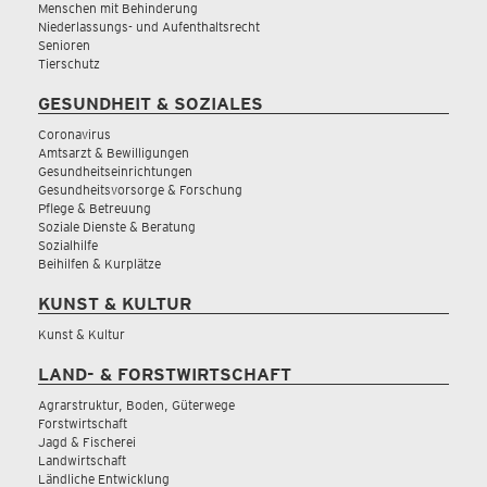
Menschen mit Behinderung
Niederlassungs- und Aufenthaltsrecht
Senioren
Tierschutz
GESUNDHEIT & SOZIALES
Coronavirus
Amtsarzt & Bewilligungen
Gesundheitseinrichtungen
Gesundheitsvorsorge & Forschung
Pflege & Betreuung
Soziale Dienste & Beratung
Sozialhilfe
Beihilfen & Kurplätze
KUNST & KULTUR
Kunst & Kultur
LAND- & FORSTWIRTSCHAFT
Agrarstruktur, Boden, Güterwege
Forstwirtschaft
Jagd & Fischerei
Landwirtschaft
Ländliche Entwicklung