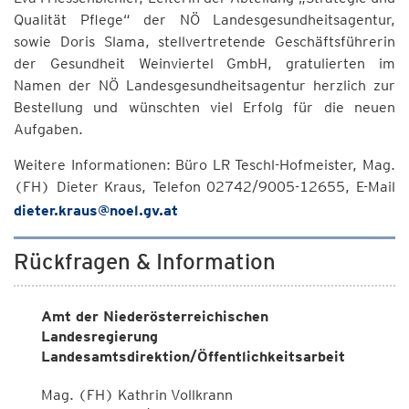
Qualität Pflege“ der NÖ Landesgesundheitsagentur,
sowie Doris Slama, stellvertretende Geschäftsführerin
der Gesundheit Weinviertel GmbH, gratulierten im
Namen der NÖ Landesgesundheitsagentur herzlich zur
Bestellung und wünschten viel Erfolg für die neuen
Aufgaben.
Weitere Informationen: Büro LR Teschl-Hofmeister, Mag.
(FH) Dieter Kraus, Telefon 02742/9005-12655, E-Mail
dieter.kraus@noel.gv.at
Rückfragen & Information
Amt der Niederösterreichischen
Landesregierung
Landesamtsdirektion/Öffentlichkeitsarbeit
Mag. (FH) Kathrin Vollkrann