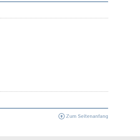
Zum Seitenanfang