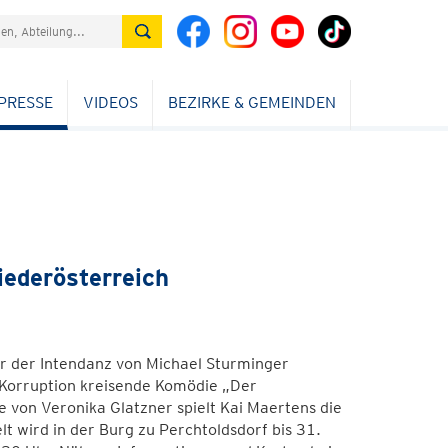
PRESSE
VIDEOS
BEZIRKE & GEMEINDEN
iederösterreich
r der Intendanz von Michael Sturminger
 Korruption kreisende Komödie „Der
 von Veronika Glatzner spielt Kai Maertens die
t wird in der Burg zu Perchtoldsdorf bis 31.