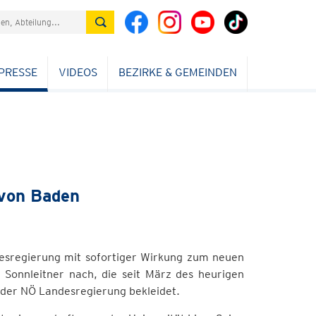
PRESSE
VIDEOS
BEZIRKE & GEMEINDEN
 von Baden
desregierung mit sofortiger Wirkung zum neuen
 Sonnleitner nach, die seit März des heurigen
 der NÖ Landesregierung bekleidet.