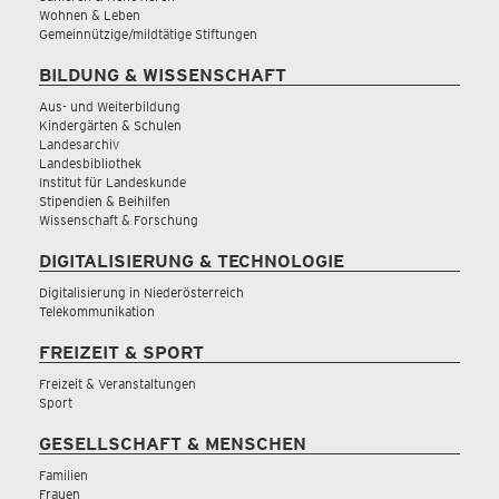
Wohnen & Leben
Gemeinnützige/mildtätige Stiftungen
BILDUNG & WISSENSCHAFT
Aus- und Weiterbildung
Kindergärten & Schulen
Landesarchiv
Landesbibliothek
Institut für Landeskunde
Stipendien & Beihilfen
Wissenschaft & Forschung
DIGITALISIERUNG & TECHNOLOGIE
Digitalisierung in Niederösterreich
Telekommunikation
FREIZEIT & SPORT
Freizeit & Veranstaltungen
Sport
GESELLSCHAFT & MENSCHEN
Familien
Frauen