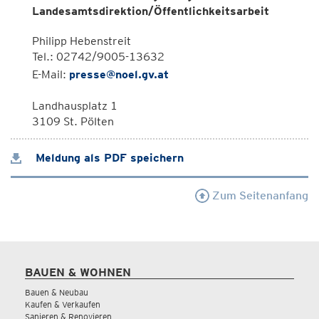
Landesamtsdirektion/Öffentlichkeitsarbeit
Philipp Hebenstreit
Tel.: 02742/9005-13632
E-Mail:
presse@noel.gv.at
Landhausplatz 1
3109 St. Pölten
Meldung als PDF speichern
Zum Seitenanfang
BAUEN & WOHNEN
Bauen & Neubau
Kaufen & Verkaufen
Sanieren & Renovieren