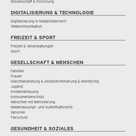
Wissenschaft & Forschung
DIGITALISIERUNG & TECHNOLOGIE
Digitalisierung in Niederösterreich
Telekommunikation
FREIZEIT & SPORT
Freizeit & Veranstaltungen
Sport
GESELLSCHAFT & MENSCHEN
Familien
Frauen
Gleichbehandlung & Antidiskriminierung & Monitoring
Jugend
Kinderbetreuung
Konsumentenschutz
Menschen mit Behinderung
Niederlassungs- und Aufenthaltsrecht
Senioren
Tierschutz
GESUNDHEIT & SOZIALES