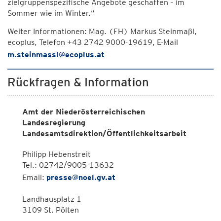
zielgruppenspezifische Angebote geschaffen – im
Sommer wie im Winter.“
Weiter Informationen: Mag. (FH) Markus Steinmaßl,
ecoplus, Telefon +43 2742 9000-19619, E-Mail
m.steinmassl@ecoplus.at
Rückfragen & Information
Amt der Niederösterreichischen
Landesregierung
Landesamtsdirektion/Öffentlichkeitsarbeit
Philipp Hebenstreit
Tel.: 02742/9005-13632
Email:
presse@noel.gv.at
Landhausplatz 1
3109 St. Pölten