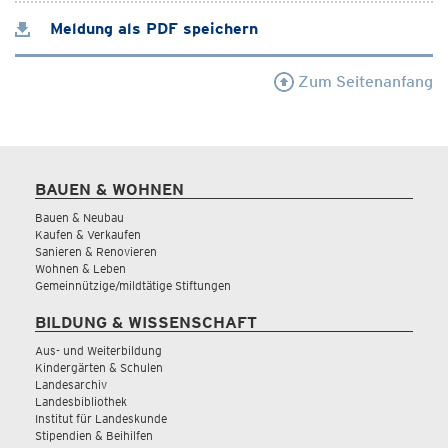
Meldung als PDF speichern
Zum Seitenanfang
BAUEN & WOHNEN
Bauen & Neubau
Kaufen & Verkaufen
Sanieren & Renovieren
Wohnen & Leben
Gemeinnützige/mildtätige Stiftungen
BILDUNG & WISSENSCHAFT
Aus- und Weiterbildung
Kindergärten & Schulen
Landesarchiv
Landesbibliothek
Institut für Landeskunde
Stipendien & Beihilfen