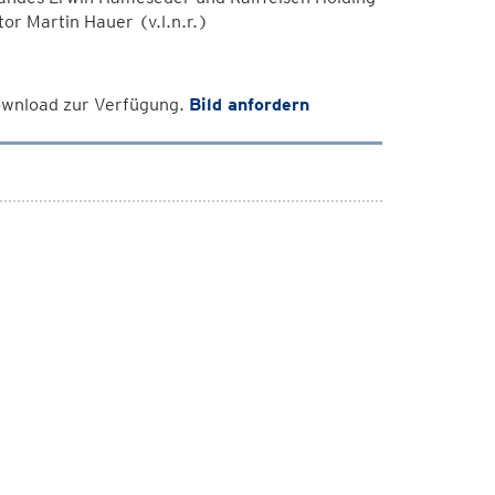
or Martin Hauer (v.l.n.r.)
Download zur Verfügung.
Bild anfordern