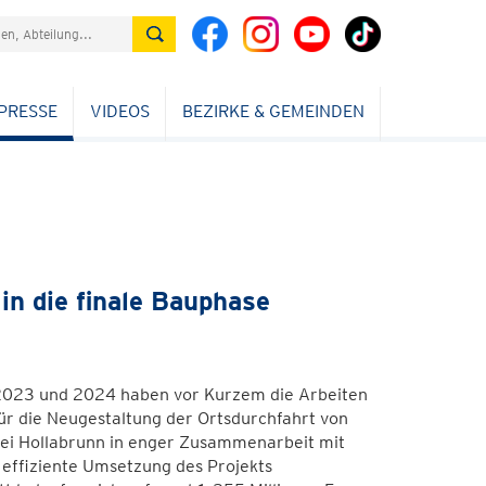
PRESSE
VIDEOS
BEZIRKE & GEMEINDEN
in die finale Bauphase
n 2023 und 2024 haben vor Kurzem die Arbeiten
für die Neugestaltung der Ortsdurchfahrt von
ei Hollabrunn in enger Zusammenarbeit mit
effiziente Umsetzung des Projekts