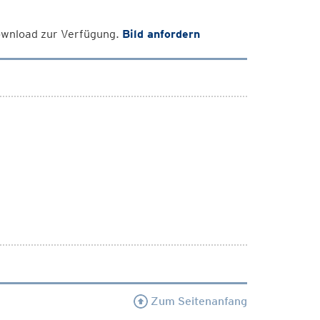
Download zur Verfügung.
Bild anfordern
Zum Seitenanfang