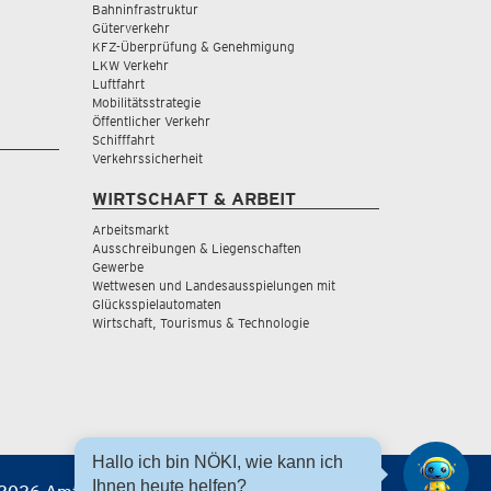
Bahninfrastruktur
Güterverkehr
KFZ-Überprüfung & Genehmigung
LKW Verkehr
Luftfahrt
Mobilitätsstrategie
Öffentlicher Verkehr
Schifffahrt
Verkehrssicherheit
WIRTSCHAFT & ARBEIT
Arbeitsmarkt
Ausschreibungen & Liegenschaften
Gewerbe
Wettwesen und Landesausspielungen mit
Glücksspielautomaten
Wirtschaft, Tourismus & Technologie
Hallo ich bin NÖKI, wie kann ich
Ihnen heute helfen?