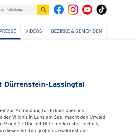
PRESSE
VIDEOS
BEZIRKE & GEMEINDEN
t Dürrenstein-Lassingtal
eit zur Anmeldung für Exkursionen ins
s der Wildnis in Lunz am See, macht den Urwald
n 9 und 17 Uhr mit Hilfe modernster Technik,
e in diesen letzten großen Urwaldrest des