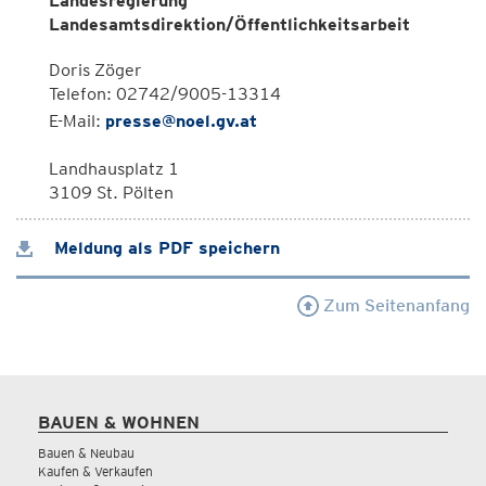
Landesregierung
Landesamtsdirektion/Öffentlichkeitsarbeit
Doris Zöger
Telefon: 02742/9005-13314
E-Mail:
presse@noel.gv.at
Landhausplatz 1
3109 St. Pölten
Meldung als PDF speichern
Zum Seitenanfang
BAUEN & WOHNEN
Bauen & Neubau
Kaufen & Verkaufen