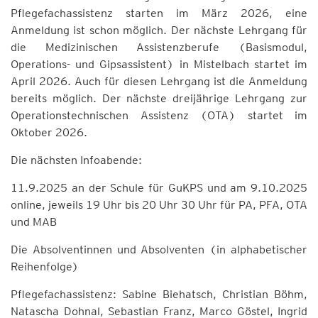
Pflegefachassistenz starten im März 2026, eine
Anmeldung ist schon möglich. Der nächste Lehrgang für
die Medizinischen Assistenzberufe (Basismodul,
Operations- und Gipsassistent) in Mistelbach startet im
April 2026. Auch für diesen Lehrgang ist die Anmeldung
bereits möglich. Der nächste dreijährige Lehrgang zur
Operationstechnischen Assistenz (OTA) startet im
Oktober 2026.
Die nächsten Infoabende:
11.9.2025 an der Schule für GuKPS und am 9.10.2025
online, jeweils 19 Uhr bis 20 Uhr 30 Uhr für PA, PFA, OTA
und MAB
Die Absolventinnen und Absolventen (in alphabetischer
Reihenfolge)
Pflegefachassistenz: Sabine Biehatsch, Christian Böhm,
Natascha Dohnal, Sebastian Franz, Marco Göstel, Ingrid