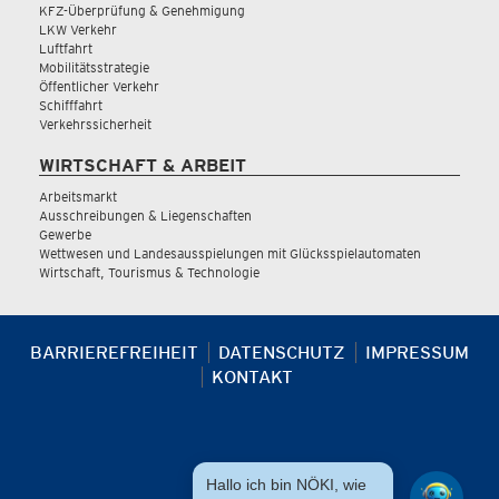
KFZ-Überprüfung & Genehmigung
LKW Verkehr
Luftfahrt
Mobilitätsstrategie
Öffentlicher Verkehr
Schifffahrt
Verkehrssicherheit
WIRTSCHAFT & ARBEIT
Arbeitsmarkt
Ausschreibungen & Liegenschaften
Gewerbe
Wettwesen und Landesausspielungen mit Glücksspielautomaten
Wirtschaft, Tourismus & Technologie
BARRIEREFREIHEIT
DATENSCHUTZ
IMPRESSUM
KONTAKT
Hallo ich bin NÖKI, wie