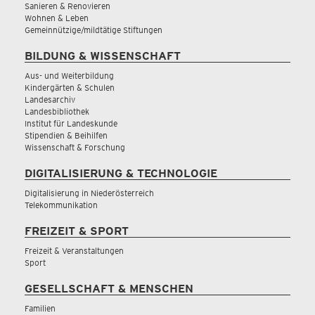
Sanieren & Renovieren
Wohnen & Leben
Gemeinnützige/mildtätige Stiftungen
BILDUNG & WISSENSCHAFT
Aus- und Weiterbildung
Kindergärten & Schulen
Landesarchiv
Landesbibliothek
Institut für Landeskunde
Stipendien & Beihilfen
Wissenschaft & Forschung
DIGITALISIERUNG & TECHNOLOGIE
Digitalisierung in Niederösterreich
Telekommunikation
FREIZEIT & SPORT
Freizeit & Veranstaltungen
Sport
GESELLSCHAFT & MENSCHEN
Familien