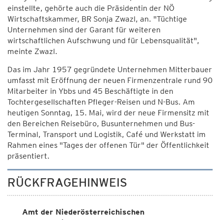
einstellte, gehörte auch die Präsidentin der NÖ
Wirtschaftskammer, BR Sonja Zwazl, an. "Tüchtige
Unternehmen sind der Garant für weiteren
wirtschaftlichen Aufschwung und für Lebensqualität",
meinte Zwazl.
Das im Jahr 1957 gegründete Unternehmen Mitterbauer
umfasst mit Eröffnung der neuen Firmenzentrale rund 90
Mitarbeiter in Ybbs und 45 Beschäftigte in den
Tochtergesellschaften Pfleger-Reisen und N-Bus. Am
heutigen Sonntag, 15. Mai, wird der neue Firmensitz mit
den Bereichen Reisebüro, Busunternehmen und Bus-
Terminal, Transport und Logistik, Café und Werkstatt im
Rahmen eines "Tages der offenen Tür" der Öffentlichkeit
präsentiert.
RÜCKFRAGEHINWEIS
Amt der Niederösterreichischen