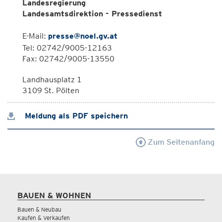
Landesregierung
Landesamtsdirektion - Pressedienst
E-Mail:
presse@noel.gv.at
Tel: 02742/9005-12163
Fax: 02742/9005-13550
Landhausplatz 1
3109 St. Pölten
Meldung als PDF speichern
Zum Seitenanfang
BAUEN & WOHNEN
Bauen & Neubau
Kaufen & Verkaufen