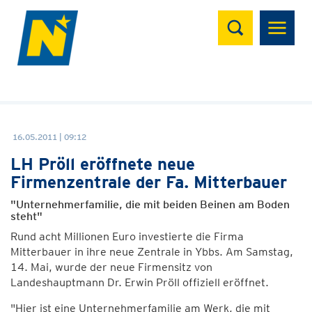
Suchen
16.05.2011 | 09:12
LH Pröll eröffnete neue
Firmenzentrale der Fa. Mitterbauer
"Unternehmerfamilie, die mit beiden Beinen am Boden
steht"
Rund acht Millionen Euro investierte die Firma
Mitterbauer in ihre neue Zentrale in Ybbs. Am Samstag,
14. Mai, wurde der neue Firmensitz von
Landeshauptmann Dr. Erwin Pröll offiziell eröffnet.
"Hier ist eine Unternehmerfamilie am Werk, die mit